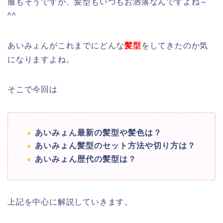
服もそうですが、髪型もいつもお洒落なんですよね～
^^
あいみょんがこれまでにどんな
髪型
をしてきたのか気
になりますよね。
そこで今回は
あいみょん最新の髪型や髪色は？
あいみょん髪型のセット方法や切り方は？
あいみょん歴代の髪型は？
上記を中心に解説していきます。