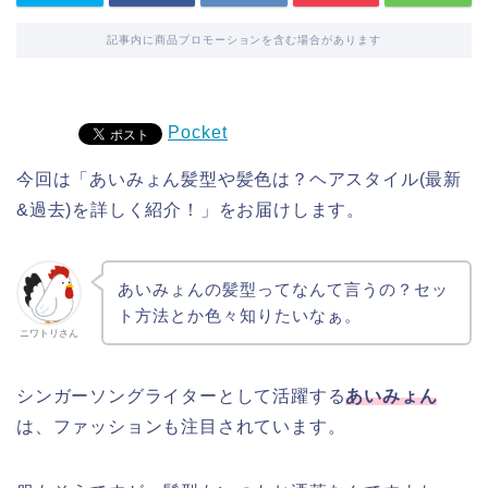
記事内に商品プロモーションを含む場合があります
Pocket
今回は「あいみょん髪型や髪色は？ヘアスタイル(最新
&過去)を詳しく紹介！」をお届けします。
あいみょんの髪型ってなんて言うの？セッ
ト方法とか色々知りたいなぁ。
ニワトリさん
シンガーソングライターとして活躍する
あいみょん
は、ファッションも注目されています。