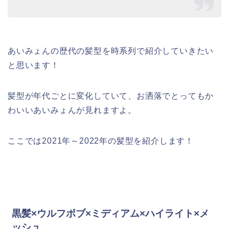
あいみょんの歴代の髪型を時系列で紹介していきたい
と思います！
髪型が年代ごとに変化していて、お洒落でとってもか
わいいあいみょんが見れますよ。
ここでは2021年～2022年の髪型を紹介します！
黒髪×ウルフボブ×ミディアム×ハイライト×メ
ッシュ