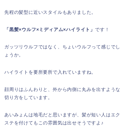
先程の髪型に近いスタイルもありました。
「黒髪×ウルフ×ミディアム×ハイライト」
です！
ガッツリウルフではなく、ちょいウルフって感じでし
ょうか。
ハイライトを要所要所で入れていますね。
顔周りはふんわりと、外から内側に丸みを出すような
切り方をしています。
あいみょんは地毛だと思いますが、髪が短い人はエク
ステを付けてもこの雰囲気は出せそうですよ♪