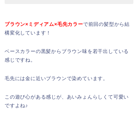
ブラウン×ミディアム×毛先カラー
で前回の髪型から結
構変化しています！
ベースカラーの黒髪からブラウン味を若干出している
感じですね。
毛先には金に近いブラウンで染めています。
この遊び心がある感じが、あいみょんらしくて可愛い
ですよね♪