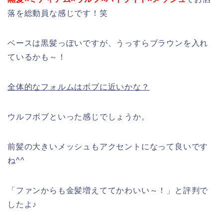
落を総動員な感じです！笑
ベースは黒髪っぽいですが、うっすらブラウンを入れ
ているかも～！
全体的なフォルムはボブに近いかな？
ウルフボブといった感じでしょうか。
前髪の大きいメッシュもアクセントになって良いです
ね^^
「ファンからも金髪増えててかわいい～！」と評判で
したよ♪