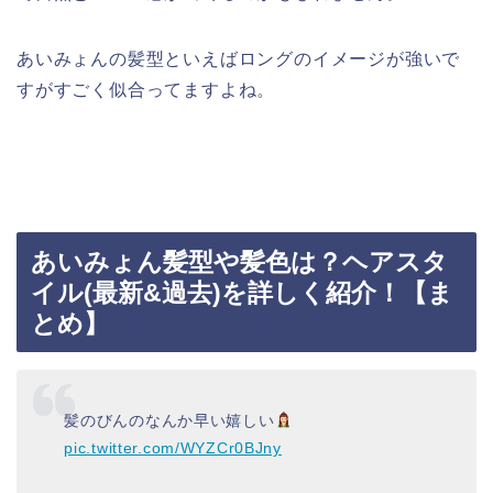
あいみょんの髪型といえばロングのイメージが強いで
すがすごく似合ってますよね。
あいみょん髪型や髪色は？ヘアスタ
イル(最新&過去)を詳しく紹介！【ま
とめ】
髪のびんのなんか早い嬉しい
pic.twitter.com/WYZCr0BJny