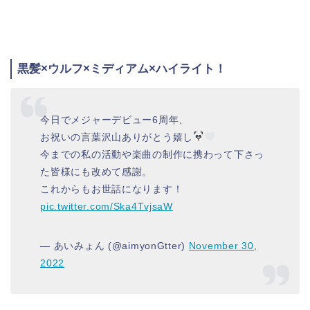
黒髪×ウルフ×ミディアム×ハイライト！
今日でメジャーデビュー6周年、
お祝いの言葉沢山ありがとう嬉し
今までの私の活動や楽曲の制作に携わって下さっ
た皆様にも改めて感謝。
これからもお世話になります！
pic.twitter.com/Ska4TvjsaW
— あいみょん (@aimyonGtter)
November 30,
2022