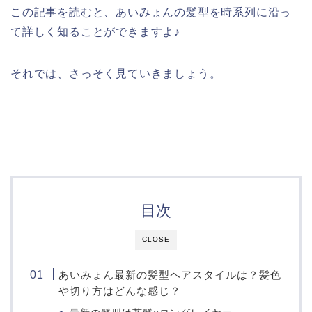
この記事を読むと、
あいみょんの髪型を時系列
に沿っ
て詳しく知ることができますよ♪
それでは、さっそく見ていきましょう。
目次
CLOSE
あいみょん最新の髪型ヘアスタイルは？髪色
や切り方はどんな感じ？