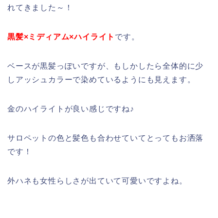
れてきました～！
黒髪×ミディアム×ハイライト
です。
ベースが黒髪っぽいですが、もしかしたら全体的に少
しアッシュカラーで染めているようにも見えます。
金のハイライトが良い感じですね♪
サロペットの色と髪色も合わせていてとってもお洒落
です！
外ハネも女性らしさが出ていて可愛いですよね。