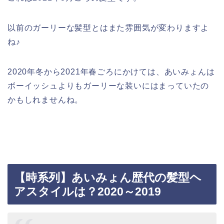
以前のガーリーな髪型とはまた雰囲気が変わりますよ
ね♪
2020年冬から2021年春ごろにかけては、あいみょんは
ボーイッシュよりもガーリーな装いにはまっていたの
かもしれませんね。
【時系列】あいみょん歴代の髪型ヘ
アスタイルは？2020～2019