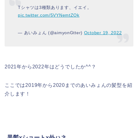
Tシャツは3種類あります、イエイ。
pic.twitter.com/5VYNemtZOk
— あいみょん (@aimyonGtter)
October 19, 2022
2021年から2022年はどうでしたか^^？
ここでは2019年から2020までのあいみょんの髪型を紹
介します！
黒髪×ショート×外ハネ