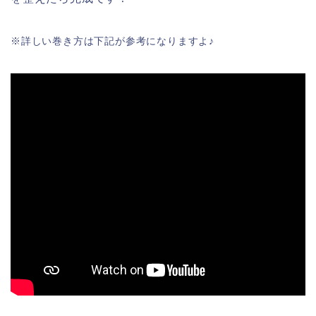
※詳しい巻き方は下記が参考になりますよ♪