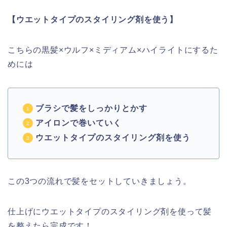
【ウエットタイプのスタイリング剤を使う】
こちらの黒髪×ウルフ×ミディアム×ハイライトにするた
めには
ブラシで髪をしっかりとかす
アイロンで巻いていく
ウエットタイプのスタイリング剤を使う
この3つの流れで髪をセットしていきましょう。
仕上げにウエットタイプのスタイリング剤を使って髪
を整えたら完成です！