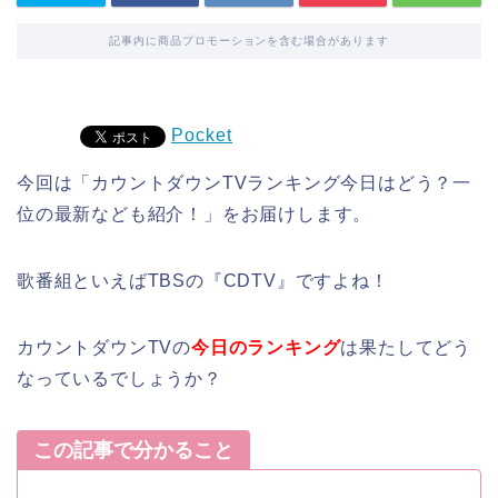
記事内に商品プロモーションを含む場合があります
Pocket
今回は「カウントダウンTVランキング今日はどう？一
位の最新なども紹介！」をお届けします。
歌番組といえばTBSの『CDTV』ですよね！
カウントダウンTVの
今日のランキング
は果たしてどう
なっているでしょうか？
この記事で分かること