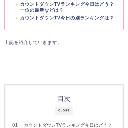
カウントダウンTVランキング今日はどう？
一位の最新などは？
カウントダウンTV今日の別ランキングは？
上記を紹介していきます。
目次
CLOSE
カウントダウンTVランキング今日はどう？