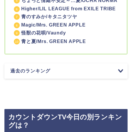
ちょっと情緒不安定～…夏/OCHA NORMA
Higher/LIL LEAGUE from EXILE TRIBE
青のすみか/キタニタツヤ
Magic/Mrs. GREEN APPLE
怪獣の花唄/Vaundy
青と夏/Mrs. GREEN APPLE
過去のランキング
カウントダウンTV今日の別ランキン
グは？