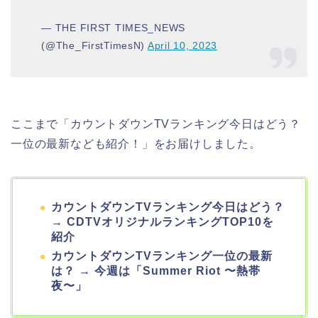
— THE FIRST TIMES_NEWS
(@The_FirstTimesN)
April 10, 2023
ここまで「カウントダウンTVランキング今日はどう？
一位の最新なども紹介！」をお届けしました。
カウントダウンTVランキング今日はどう？
→ CDTVオリジナルランキングTOP10を
紹介
カウントダウンTVランキング一位の最新
は？ → 今週は「Summer Riot 〜熱帯
夜〜」