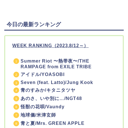
今日の最新ランキング
WEEK RANKING（2023.8/
12～）
Summer Riot 〜熱帯夜〜/THE
RAMPAGE from EXILE TRIBE
アイドル/YOASOBI
Seven (feat. Latto)/Jung Kook
青のすみか/キタニタツヤ
あのさ、いや別に…/NGT48
怪獣の花唄/Vaundy
地球儀/米津玄師
青と夏/Mrs. GREEN APPLE