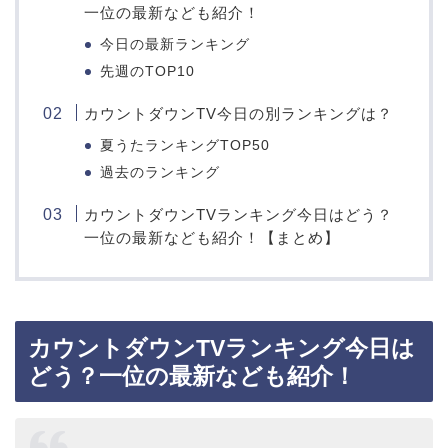
一位の最新なども紹介！
今日の最新ランキング
先週のTOP10
カウントダウンTV今日の別ランキングは？
夏うたランキングTOP50
過去のランキング
カウントダウンTVランキング今日はどう？
一位の最新なども紹介！【まとめ】
カウントダウンTVランキング今日は
どう？一位の最新なども紹介！