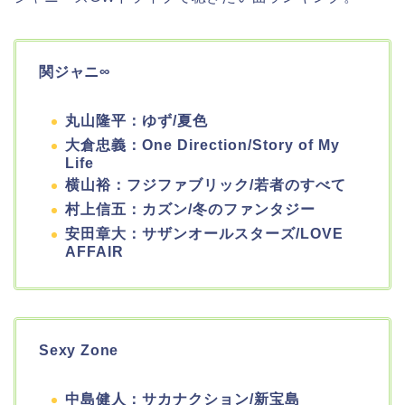
関ジャニ∞
丸山隆平：ゆず/夏色
大倉忠義：One Direction/Story of My
Life
横山裕：フジファブリック/若者のすべて
村上信五：カズン/冬のファンタジー
安田章大：サザンオールスターズ/LOVE
AFFAIR
Sexy Zone
中島健人：サカナクション/新宝島