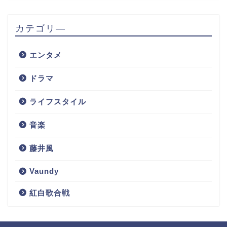
カテゴリ―
エンタメ
ドラマ
ライフスタイル
音楽
藤井風
Vaundy
紅白歌合戦