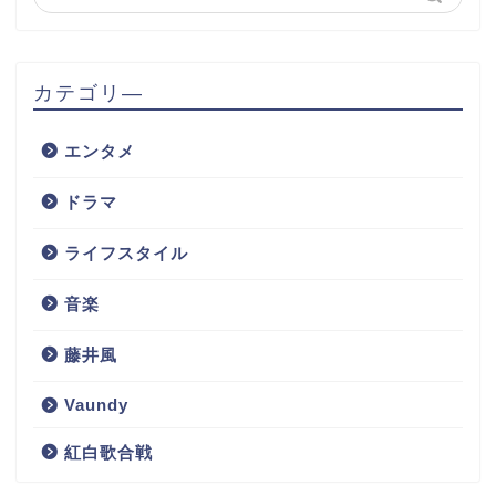
カテゴリ―
エンタメ
ドラマ
ライフスタイル
音楽
藤井風
Vaundy
紅白歌合戦