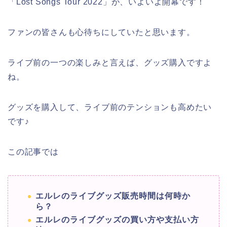
「Lost Songs Tour 2022」が、いよいよ開幕です！
ファンの皆さんも心待ちにしていたと思います。
ライブ前の一つの楽しみと言えば、グッズ購入ですよ
ね。
グッズを購入して、ライブ前のテンションも高めたい
です♪
この記事では
エルレのライブグッズ販売時間は何時か
ら？
エルレのライブグッズの買い方や支払い方