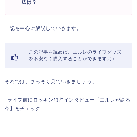
法は？
上記を中心に解説していきます。
この記事を読めば、エルレのライブグッズ
を不安なく購入することができますよ♪
それでは、さっそく見ていきましょう。
↓ライブ前にロッキン独占インタビュー【エルレが語る
今】をチェック！