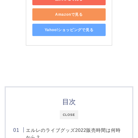
Amazonで見る
Yahoo!ショッピングで見る
目次
CLOSE
エルレのライブグッズ2022販売時間は何時
から？