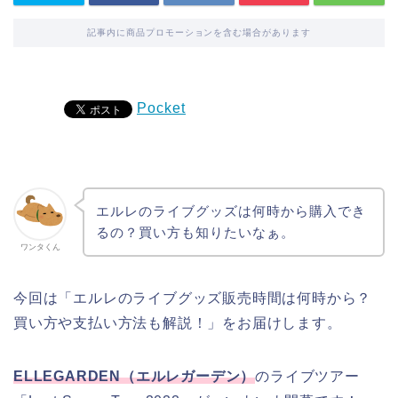
記事内に商品プロモーションを含む場合があります
Pocket
エルレのライブグッズは何時から購入でき
るの？買い方も知りたいなぁ。
ワンタくん
今回は「エルレのライブグッズ販売時間は何時から？
買い方や支払い方法も解説！」をお届けします。
ELLEGARDEN（エルレガーデン）
のライブツアー