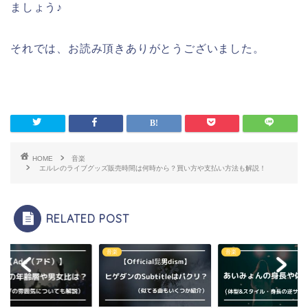
ましょう♪
それでは、お読み頂きありがとうございました。
HOME
音楽
エルレのライブグッズ販売時間は何時から？買い方や支払い方法も解説！
RELATED POST
音楽
音楽