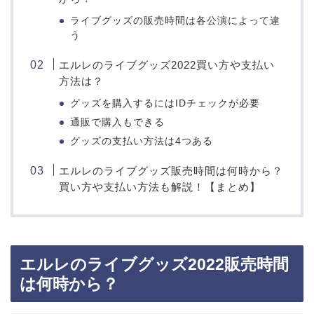
ライブグッズの販売時間は各公演によって違
う
エルレのライブグッズ2022買い方や支払い
方法は？
グッズを購入するにはIDチェックが必要
通販で購入もできる
グッズの支払い方法は4つある
エルレのライブグッズ販売時間は何時から？
買い方や支払い方法も解説！【まとめ】
エルレのライブグッズ2022販売時間
は何時から？