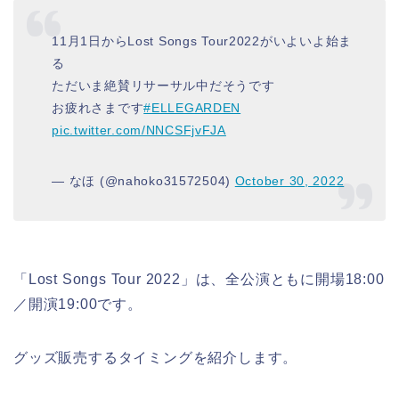
11月1日からLost Songs Tour2022がいよいよ始ま
る
ただいま絶賛リサーサル中だそうです
お疲れさまです
#ELLEGARDEN
pic.twitter.com/NNCSFjvFJA
— なほ (@nahoko31572504)
October 30, 2022
「Lost Songs Tour 2022」は、全公演ともに開場18:00
／開演19:00です。
グッズ販売するタイミングを紹介します。