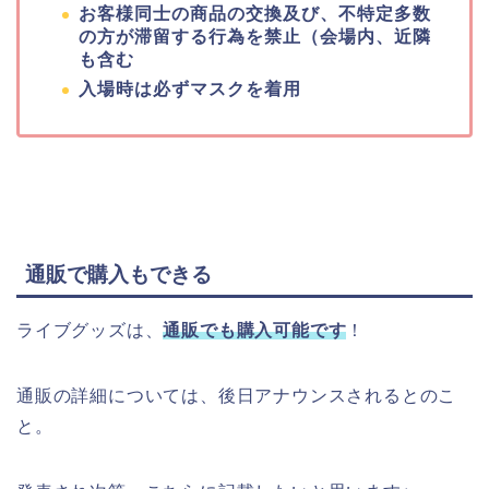
お客様同士の商品の交換及び、不特定多数
の方が滞留する行為を禁止（会場内、近隣
も含む
入場時は必ずマスクを着用
通販で購入もできる
ライブグッズは、
通販でも購入可能です
！
通販の詳細については、後日アナウンスされるとのこ
と。