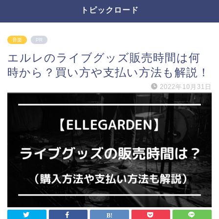
トピックロード
音楽
PR
エルレのライブグッズ販売時間は何
時から？買い方や支払い方法も解説！
2022年10月31日