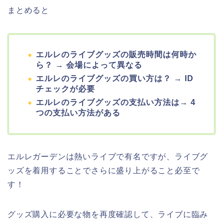
まとめると
エルレのライブグッズの販売時間は何時か
ら？ → 会場によって異なる
エルレのライブグッズの買い方は？ → ID
チェックが必要
エルレのライブグッズの支払い方法は→ 4
つの支払い方法がある
エルレガーデンは熱いライブで有名ですが、ライブグ
ッズを着用することでさらに盛り上がること必至で
す！
グッズ購入に必要な物を再度確認して、ライブに臨み