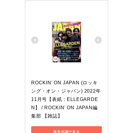
ROCKIN' ON JAPAN (ロッキ
ング・オン・ジャパン) 2022年 
11月号【表紙：ELLEGARDE
N】 / ROCKIN' ON JAPAN編
集部 【雑誌】
楽天市場で見る