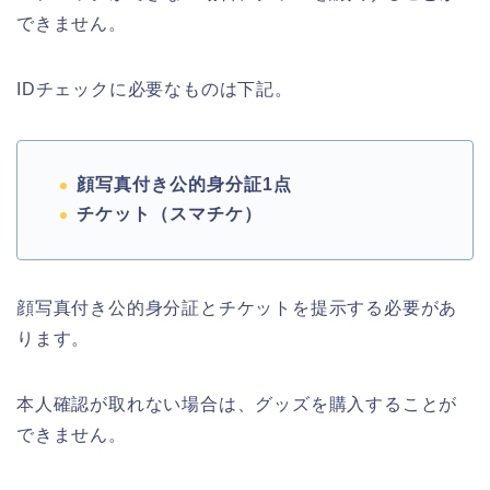
できません。
IDチェックに必要なものは下記。
顔写真付き公的身分証
1
点
チケット（スマチケ）
顔写真付き公的身分証とチケットを提示する必要があ
ります。
本人確認が取れない場合は、グッズを購入することが
できません。