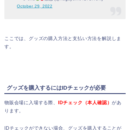
October 29, 2022
ここでは、グッズの購入方法と支払い方法を解説しま
す。
グッズを購入するにはIDチェックが必要
物販会場に入場する際、
IDチェック（本人確認）
があ
ります。
IDチェックができない場合、グッズを購入することが