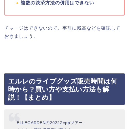
複数の決済方法の併用はできない
チャージはできないので、事前に残高などを確認して
おきましょう。
エルレのライブグッズ販売時間は何
時から？買い方や支払い方法も解
説！【まとめ】
ELLEGARDENの2022Zeppツアー、