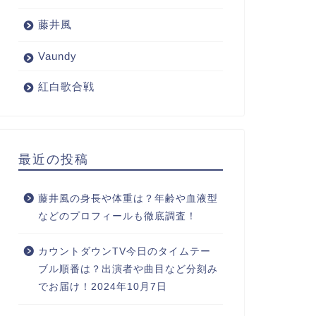
藤井風
Vaundy
紅白歌合戦
最近の投稿
藤井風の身長や体重は？年齢や血液型
などのプロフィールも徹底調査！
カウントダウンTV今日のタイムテー
ブル順番は？出演者や曲目など分刻み
でお届け！2024年10月7日