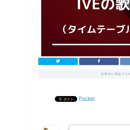
記事内に商品プロ
Pocket