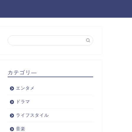
カテゴリ―
エンタメ
ドラマ
ライフスタイル
音楽