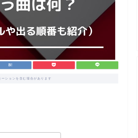
モーションを含む場合があります