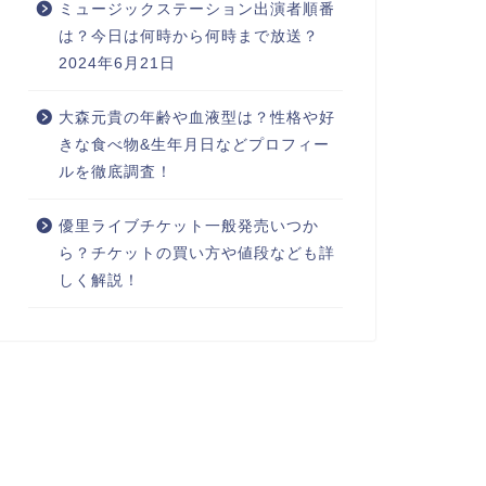
ミュージックステーション出演者順番
は？今日は何時から何時まで放送？
2024年6月21日
大森元貴の年齢や血液型は？性格や好
きな食べ物&生年月日などプロフィー
ルを徹底調査！
優里ライブチケット一般発売いつか
ら？チケットの買い方や値段なども詳
しく解説！