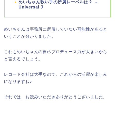
めいちゃん歌い手の所属レーベルは？ →
Universal J
めいちゃんは事務所に所属していない可能性があると
いうことが分かりました。
これもめいちゃんの自己プロデュース力が大きいから
と言えるでしょう。
レコード会社は大手なので、これからの活躍が楽しみ
になりますね♪
それでは、お読みいただきありがとうございました。