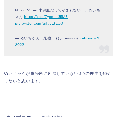
Music Video 小悪魔だってかまわない！／めいち
ゃん
https://t.co/7yceuuJ5M5
pic.twitter.com/uifadLtEQ3
— めいちゃん（最強） (@meynico)
February 9,
2022
めいちゃんが事務所に所属していない3つの理由を紹介
したいと思います。