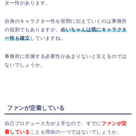
ター性があります。
自身のキャラクター性を世間に伝えていくのは事務所
の役割でもありますが、
めいちゃんは既にキャラクタ
ー性も確立
していますね。
事務所に所属する必要性があまりないと言えるのでは
ないでしょうか。
ファンが定着している
自己プロデュース力が上手なので、すでに
ファンが定
着している
ことも理由の一つではないでしょうか。