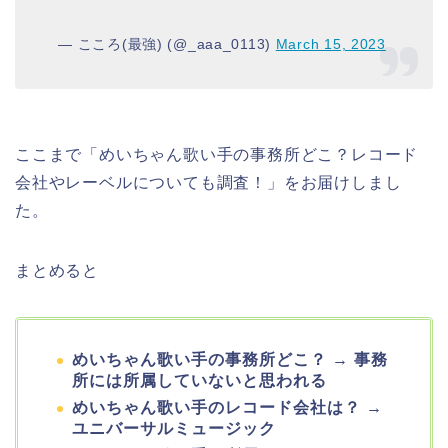
— こころ(最強) (@_aaa_0113)
March 15, 2023
ここまで「めいちゃん歌い手の事務所どこ？レコード
会社やレーベルについても調査！」をお届けしまし
た。
まとめると
めいちゃん歌い手の事務所どこ？ → 事務
所には所属していないと思われる
めいちゃん歌い手のレコード会社は？ →
ユニバーサルミュージック