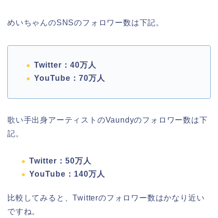
めいちゃんのSNSのフォロワー数は下記。
Twitter：40万人
YouTube：70万人
歌い手出身アーティストのVaundyのフォロワー数は下
記。
Twitter：50万人
YouTube：140万人
比較してみると、Twitterのフォロワー数はかなり近い
ですね。