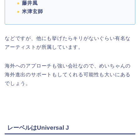
藤井風
米津玄師
などですが、他にも挙げたらキリがないぐらい有名な
アーティストが所属しています。
海外へのアプローチも強い会社なので、めいちゃんの
海外進出のサポートもしてくれる可能性も大いにある
でしょう。
レーベルはUniversal J