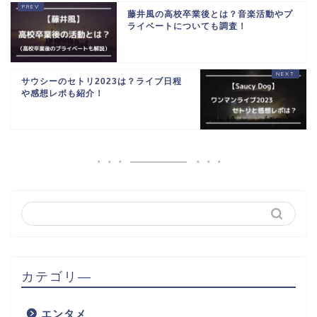
藤井風の高校卒業後とは？音楽活動やプ
ライベートについても調査！
サウシーのセトリ2023は？ライブ日程
や感想レポも紹介！
カテゴリ―
エンタメ