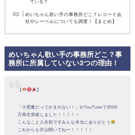
ている？
めいちゃん歌い手の事務所どこ？レコード会
社やレーベルについても調査！【まとめ】
めいちゃん歌い手の事務所どこ？事
務所に所属していない3つの理由！
【
】
「小悪魔だってかまわない！」がYouTubeで2000
万再生突破しました！！！！！
こんなこと人生初ですみんな本当にありがとう
これからも沢山聞いてねー！！！！！