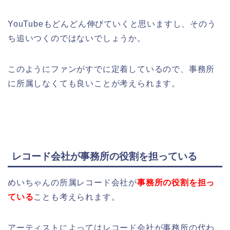
YouTubeもどんどん伸びていくと思いますし、そのう
ち追いつくのではないでしょうか。
このようにファンがすでに定着しているので、事務所
に所属しなくても良いことが考えられます。
レコード会社が事務所の役割を担っている
めいちゃんの所属レコード会社が
事務所の役割を担っ
ている
ことも考えられます。
アーティストによってはレコード会社が事務所の代わ