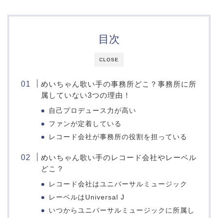
目次
CLOSE
めいちゃん歌い手の事務所どこ？事務所に所
属していない3つの理由！
自己プロデュース力が高い
ファンが定着している
レコード会社が事務所の役割を担っている
めいちゃん歌い手のレコード会社やレーベル
どこ？
レコード会社はユニバーサルミュージック
レーベルはUniversal J
いつからユニバーサルミュージックに所属し