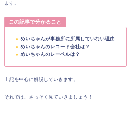
ます。
この記事で分かること
めいちゃんが事務所に所属していない理由
めいちゃんのレコード会社は？
めいちゃんのレーベルは？
上記を中心に解説していきます。
それでは、さっそく見ていきましょう！