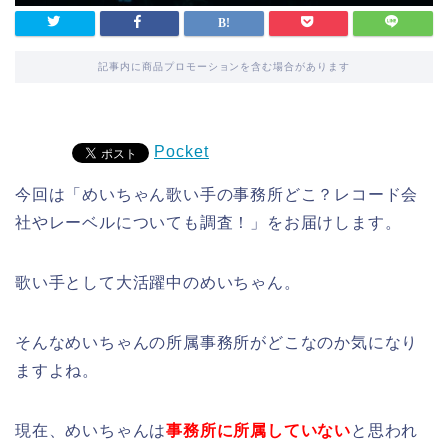
記事内に商品プロモーションを含む場合があります
Pocket
今回は「めいちゃん歌い手の事務所どこ？レコード会
社やレーベルについても調査！」をお届けします。
歌い手として大活躍中のめいちゃん。
そんなめいちゃんの所属事務所がどこなのか気になり
ますよね。
現在、めいちゃんは
事務所に所属していない
と思われ