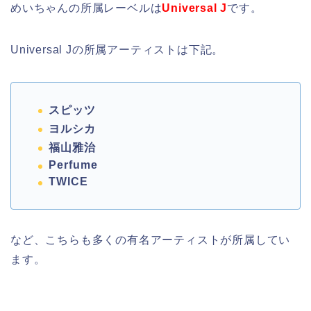
めいちゃんの所属レーベルは
Universal J
です。
Universal Jの所属アーティストは下記。
スピッツ
ヨルシカ
福山雅治
Perfume
TWICE
など、こちらも多くの有名アーティストが所属してい
ます。