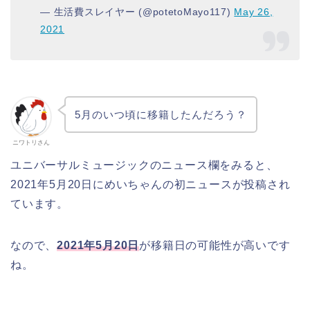
— 生活費スレイヤー (@potetoMayo117)
May 26,
2021
5月のいつ頃に移籍したんだろう？
ニワトリさん
ユニバーサルミュージックのニュース欄をみると、
2021年5月20日にめいちゃんの初ニュースが投稿され
ています。
なので、
2021年5月20日
が移籍日の可能性が高いです
ね。