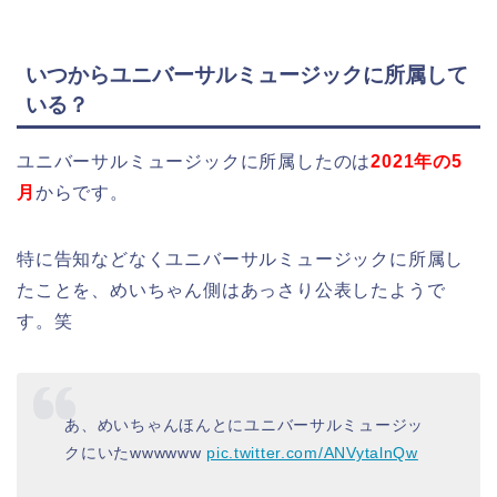
いつからユニバーサルミュージックに所属して
いる？
ユニバーサルミュージックに所属したのは
2021年の5
月
からです。
特に告知などなくユニバーサルミュージックに所属し
たことを、めいちゃん側はあっさり公表したようで
す。笑
あ、めいちゃんほんとにユニバーサルミュージッ
クにいたwwwwww
pic.twitter.com/ANVytalnQw