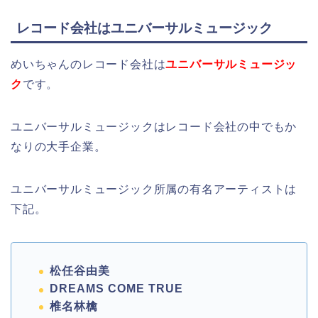
レコード会社はユニバーサルミュージック
めいちゃんのレコード会社は
ユニバーサルミュージッ
ク
です。
ユニバーサルミュージックはレコード会社の中でもか
なりの大手企業。
ユニバーサルミュージック所属の有名アーティストは
下記。
松任谷由美
DREAMS COME TRUE
椎名林檎