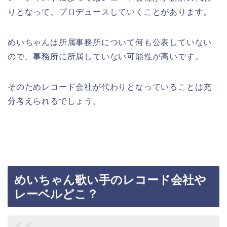
りとなって、プロデュースしていくことがあります。
めいちゃんは所属事務所について何も公表していない
ので、事務所に所属していない可能性が高いです。
そのためレコード会社が代わりとなっていることは充
分考えられるでしょう。
めいちゃん歌い手のレコード会社や
レーベルどこ？