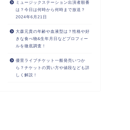
ミュージックステーション出演者順番
は？今日は何時から何時まで放送？
2024年6月21日
大森元貴の年齢や血液型は？性格や好
きな食べ物&生年月日などプロフィー
ルを徹底調査！
優里ライブチケット一般発売いつか
ら？チケットの買い方や値段なども詳
しく解説！