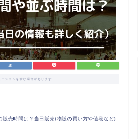
モーションを含む場合があります
の販売時間は？当日販売(物販の買い方や値段など)