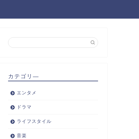
カテゴリ―
エンタメ
ドラマ
ライフスタイル
音楽