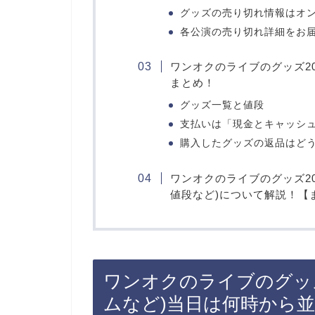
グッズの売り切れ情報はオ
各公演の売り切れ詳細をお
ワンオクのライブのグッズ2
まとめ！
グッズ一覧と値段
支払いは「現金とキャッシ
購入したグッズの返品はど
ワンオクのライブのグッズ2
値段など)について解説！【
ワンオクのライブのグッズ
ムなど)当日は何時から