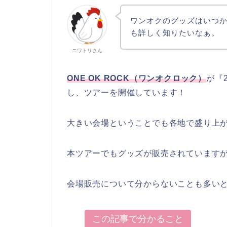
ワンオクのグッズはいつ
も詳しく知りたいなぁ。
ニワトリさん
ONE OK ROCK（ワンオクロック）
が『2
し、ツアーを開催しています！
大きい会場ということでも各地で盛り上
本ツアーでもグッズが販売されています
会場販売について分からないことも多い
この記事で分かること