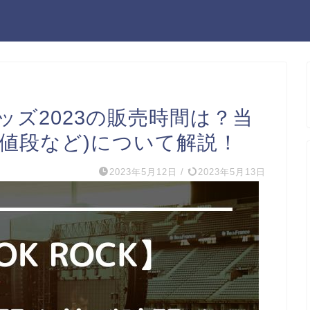
ズ2023の販売時間は？当
や値段など)について解説！
2023年5月12日
/
2023年5月13日