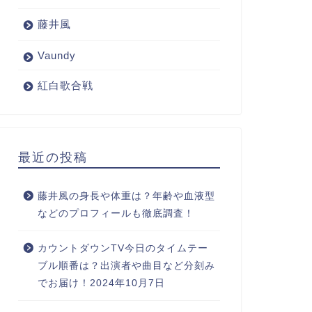
藤井風
Vaundy
紅白歌合戦
最近の投稿
藤井風の身長や体重は？年齢や血液型
などのプロフィールも徹底調査！
カウントダウンTV今日のタイムテー
ブル順番は？出演者や曲目など分刻み
でお届け！2024年10月7日