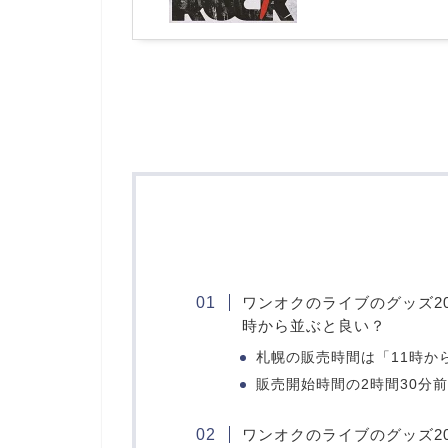
ワンオクのライブのグッズ20
時から並ぶと良い？
札幌の販売時間は「11時か
販売開始時間の2時間30分
ワンオクのライブのグッズ2