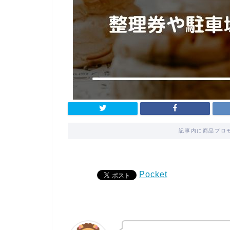
記事内に商品プロ
Pocket