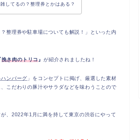
混雑してるの？整理券とかはある？
う？整理券や駐車場についても解説！」といった内
『
挽き肉のトリコ
』
が紹介されましたね！
いハンバーグ
」をコンセプトに掲げ、厳選した素材
に、こだわりの豚汁やサラダなどを味わうことので
が、2022年1月に満を持して東京の渋谷にやって