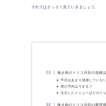
それではさっそく見ていきましょう。
挽き肉のトリコ渋谷の混雑
平日はあまり混雑していな
席の予約はできる？
注文したメニューはどのく
挽き肉のトリコ渋谷の整理