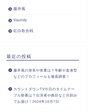
藤井風
Vaundy
紅白歌合戦
最近の投稿
藤井風の身長や体重は？年齢や血液型
などのプロフィールも徹底調査！
カウントダウンTV今日のタイムテー
ブル順番は？出演者や曲目など分刻み
でお届け！2024年10月7日