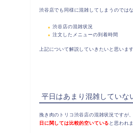
渋谷店でも同様に混雑してしまうのでは
渋谷店の混雑状況
注文したメニューの到着時間
上記について解説していきたいと思いま
平日はあまり混雑していな
挽き肉のトリコ渋谷店の混雑状況ですが
日に関しては比較的空いている
と思われ