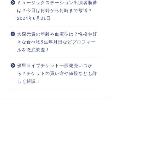
ミュージックステーション出演者順番
は？今日は何時から何時まで放送？
2024年6月21日
大森元貴の年齢や血液型は？性格や好
きな食べ物&生年月日などプロフィー
ルを徹底調査！
優里ライブチケット一般発売いつか
ら？チケットの買い方や値段なども詳
しく解説！