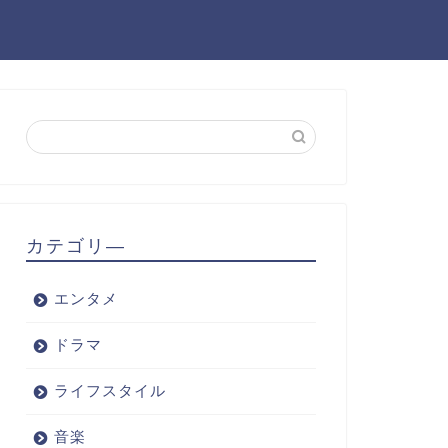
カテゴリ―
エンタメ
ドラマ
ライフスタイル
音楽