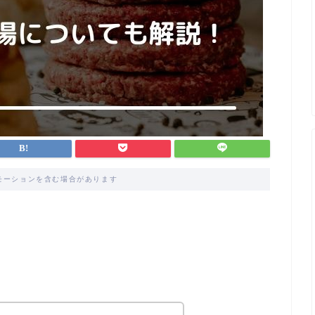
モーションを含む場合があります