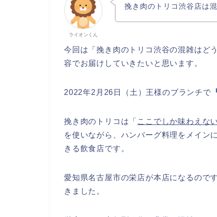
挽き肉のトリコ渋谷店は
ライオンくん
今回は「挽き肉のトリコ渋谷の混雑はど
容でお届けしていきたいと思います。
2022年2月26日（土）王様のブランチで
挽き肉のトリコは「
ここでしか味わえな
を使いながら、ハンバーグ料理をメイン
きる飲食店です。
愛知県名古屋市の栄店が本店になるのです
きました。