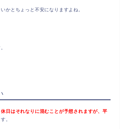
ないかとちょっと不安になりますよね。
す。
い
、
休日はそれなりに混むことが予想されますが、平
ます。