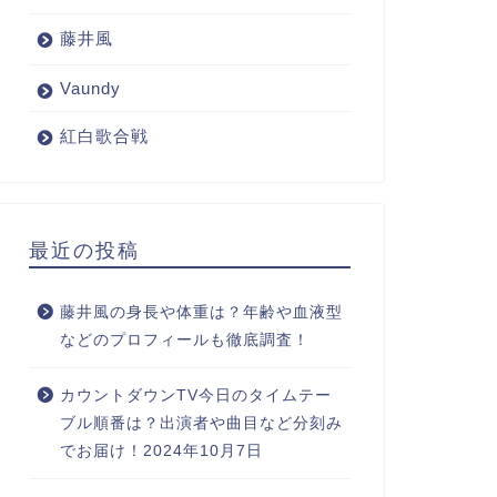
藤井風
Vaundy
紅白歌合戦
最近の投稿
藤井風の身長や体重は？年齢や血液型
などのプロフィールも徹底調査！
カウントダウンTV今日のタイムテー
ブル順番は？出演者や曲目など分刻み
でお届け！2024年10月7日