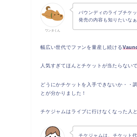
バウンディのライブチケ
発売の内容も知りたいな
ワンタくん
幅広い世代でファンを量産し続ける
Vau
人気すぎてほんとチケットが当たらないです
どうにかチケットを入手できないか・・
とが分かりました！
チケジャムはライブに行けなくなった人と
チケジャムは、チケット