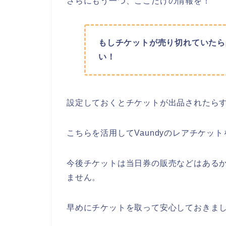
さらにもう一つ、ここだけの情報を！
もしチケットが売り切れていたら
い！
設定しておくとチケットが出品されたら
こちらを活用してVaundyのレアチケット
今後チケットは当日券の販売などはある
ません。
早めにチケットを取って安心しておきまし