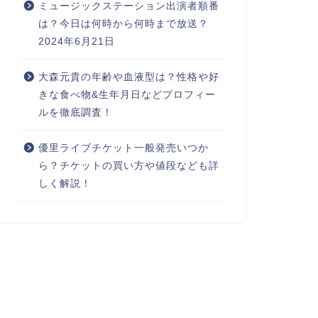
ミュージックステーション出演者順番
は？今日は何時から何時まで放送？
2024年6月21日
大森元貴の年齢や血液型は？性格や好
きな食べ物&生年月日などプロフィー
ルを徹底調査！
優里ライブチケット一般発売いつか
ら？チケットの買い方や値段なども詳
しく解説！