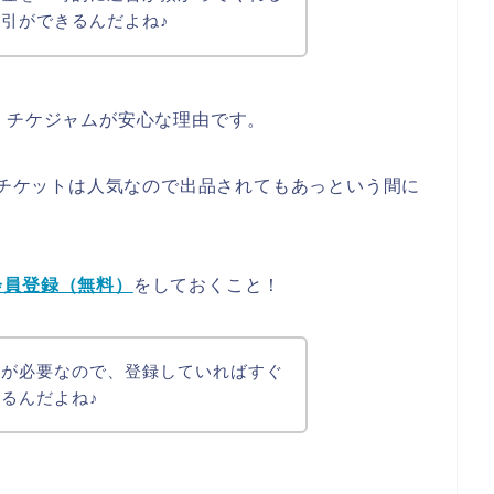
引ができるんだよね♪
、チケジャムが安心な理由です。
yのチケットは人気なので出品されてもあっという間に
会員登録（無料）
をしておくこと！
録が必要なので、登録していればすぐ
るんだよね♪