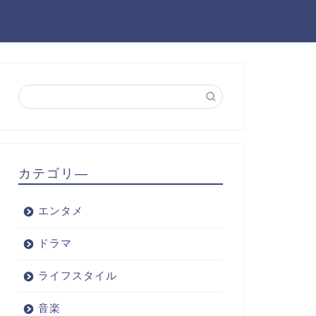
カテゴリ―
エンタメ
ドラマ
ライフスタイル
音楽