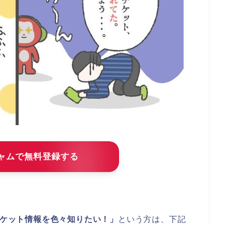
ジャムで無料登録する
ブチケット情報を色々知りたい！」
という方は、下記