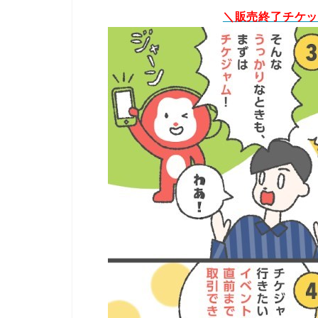
＼販売終了チケ