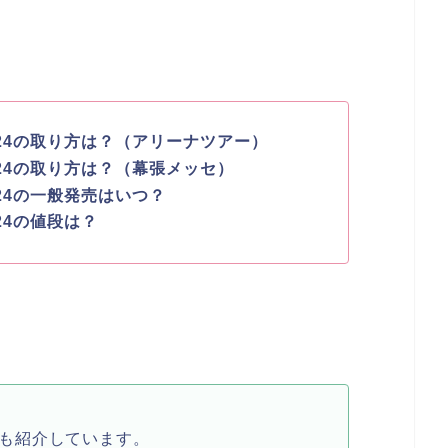
024の取り方は？（アリーナツアー）
024の取り方は？（幕張メッセ）
024の一般発売はいつ？
24の値段は？
も紹介しています。