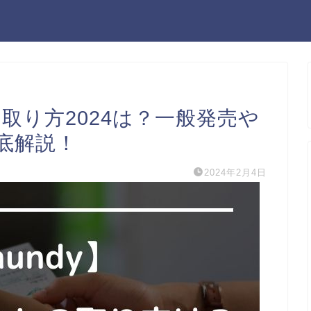
ト取り方2024は？一般発売や
底解説！
2024年2月4日