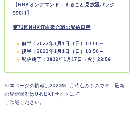
【NHKオンデマンド：まるごと見放題パック
990円】
第73回NHK紅白歌合戦の配信日程
前半：2023年1月1日（日）10:00～
後半：2023年1月1日（日）18:50～
配信終了：2023年1月17日（火）23:59
※本ページの情報は2023年1月時点のものです。最新
の配信状況はU-NEXTサイトにて
ご確認ください。