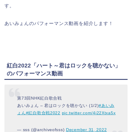
す。
あいみょんのパフォーマンス動画を紹介します！
紅白2022「ハート～君はロックを聴かない」
のパフォーマンス動画
第73回NHK紅白歌合戦
あいみょん – 君はロックを聴かない (1/2)
#あいみ
ょん
#紅白歌合戦2022
pic.twitter.com/4i22Xtxa5x
— sss (@archiveofsss)
December 31, 2022