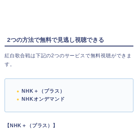
2つの方法で無料で見逃し視聴できる
紅白歌合戦は下記の2つのサービスで無料視聴ができま
す。
NHK＋（プラス）
NHKオンデマンド
【NHK＋（プラス）】