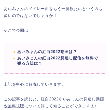
あいみょんのメドレー曲をもう一度観たいという方も
多いのではないでしょうか！
そこで今回は
あいみょんの紅白2022動画は？
あいみょんの紅白2022見逃し配信を無料で
観る方法は？
上記を中心に解説していきます。
この記事を読むと、
紅白2022あいみょんの見逃し動画
や無料視聴
について詳しく知ることができますよ♪