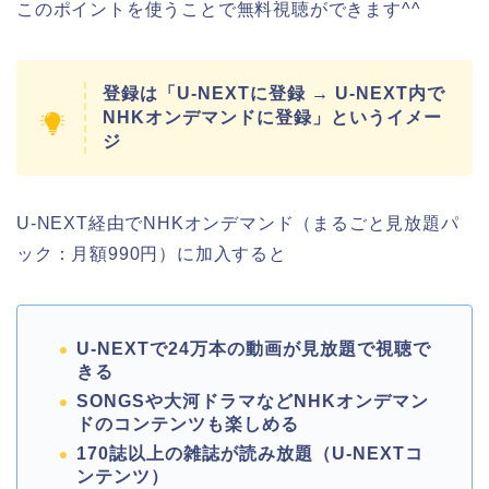
このポイントを使うことで無料視聴ができます^^
登録は「U-NEXTに登録 → U-NEXT内で
NHKオンデマンドに登録」というイメー
ジ
U-NEXT経由でNHKオンデマンド（まるごと見放題パ
ック：月額990円）に加入すると
U-NEXTで24万本の動画が見放題で視聴で
きる
SONGSや大河ドラマなどNHKオンデマン
ドのコンテンツも楽しめる
170誌以上の雑誌が読み放題（U-NEXTコ
ンテンツ）