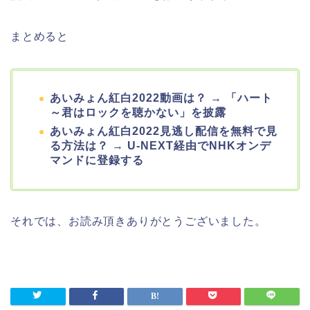
まとめると
あいみょん紅白2022動画は？ → 「ハート
～君はロックを聴かない」を披露
あいみょん紅白2022見逃し配信を無料で見
る方法は？ → U-NEXT経由でNHKオンデ
マンドに登録する
それでは、お読み頂きありがとうございました。