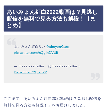
あいみょん紅白2022動画は？見逃し
配信を無料で見る方法も解説！【ま
とめ】
あいみょん紅白リハ
@aimyonGtter
pic.twitter.com/cQgjnDVUif
— masatakahattori (@masatakahattori)
December 29, 2022
ここまで「あいみょん紅白2022動画は？見逃し配信を
無料で見る方法も解説！」をお届けしました。