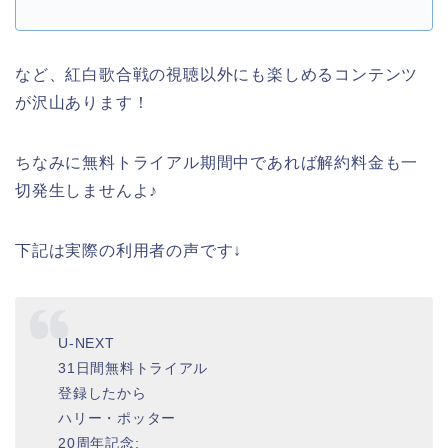
など、紅白歌合戦の視聴以外にも楽しめるコンテンツ
が沢山あります！
ちなみに無料トライアル期間中であれば解約料金も一
切発生しませんよ♪
下記は実際の利用者の声です↓
U-NEXT
31日間無料トライアル
登録したから
ハリー・ポッター
20周年記念: