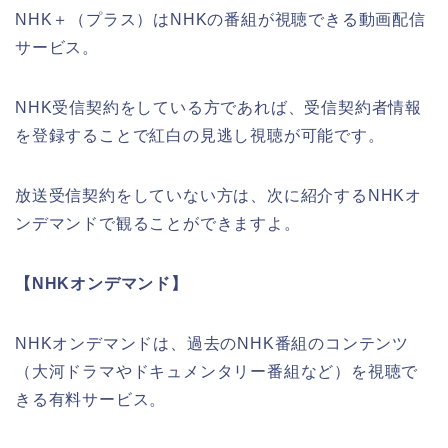
NHK＋（プラス）はNHKの番組が視聴できる動画配信
サービス。
NHK受信契約をしている方であれば、受信契約者情報
を登録することで紅白の見逃し視聴が可能です。
放送受信契約をしていない方は、次に紹介するNHKオ
ンデマンドで観ることができますよ。
【NHKオンデマンド】
NHKオンデマンドは、過去のNHK番組のコンテンツ
（大河ドラマやドキュメンタリー番組など）を視聴で
きる有料サービス。