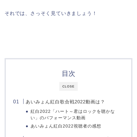
それでは、さっそく見ていきましょう！
目次
CLOSE
あいみょん紅白歌合戦2022動画は？
紅白2022「ハート～君はロックを聴かな
い」のパフォーマンス動画
あいみょん紅白2022視聴者の感想