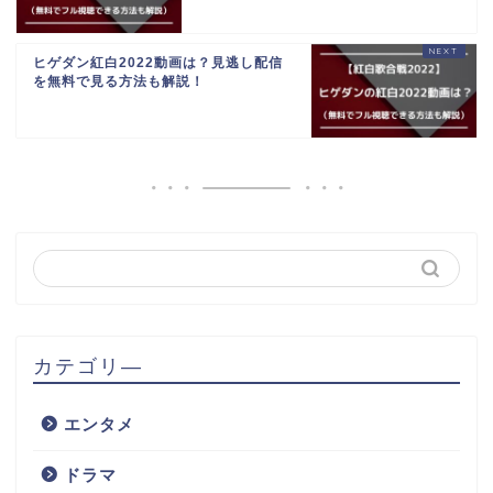
ヒゲダン紅白2022動画は？見逃し配信
を無料で見る方法も解説！
カテゴリ―
エンタメ
ドラマ