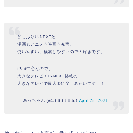
どっぷりU-NEXT沼
漫画もアニメも映画も充実。
使いやすい、検索しやすいので大好きです。
iPad中心なので、
大きなテレビ！U-NEXT搭載の
大きなテレビで最大限に楽しみたいです！！
— あっちゃん (@atttttttttttttu)
April 25, 2021