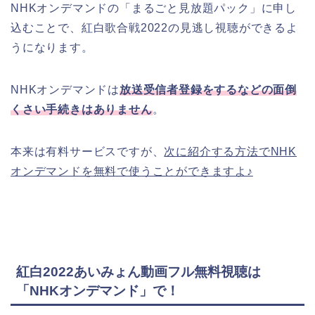
NHKオンデマンドの「まるごと見放題パック」に申し
込むことで、紅白歌合戦2022の見逃し視聴ができるよ
うになります。
NHKオンデマンドは
放送受信者登録をするなどの面倒
くさい手続きはありません
。
本来は有料サービスですが、
次に紹介する方法でNHK
オンデマンドを無料で使うことができますよ♪
紅白2022あいみょん動画フル無料視聴は
「NHKオンデマンド」で！