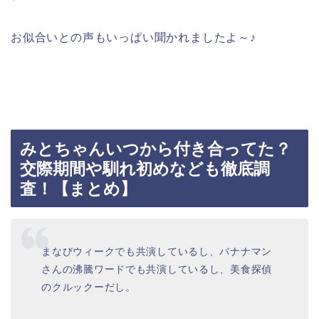
お似合いとの声もいっぱい聞かれましたよ～♪
みとちゃんいつから付き合ってた？
交際期間や馴れ初めなども徹底調
査！【まとめ】
まなびウィークでも共演しているし、バナナマン
さんの沸騰ワードでも共演しているし、美食探偵
のクルックーだし。