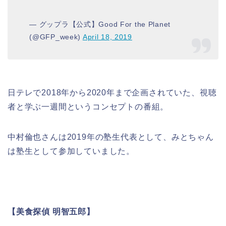
— グップラ【公式】Good For the Planet
(@GFP_week)
April 18, 2019
日テレで2018年から2020年まで企画されていた、視聴
者と学ぶ一週間というコンセプトの番組。
中村倫也さんは2019年の塾生代表として、みとちゃん
は塾生として参加していました。
【美食探偵 明智五郎】