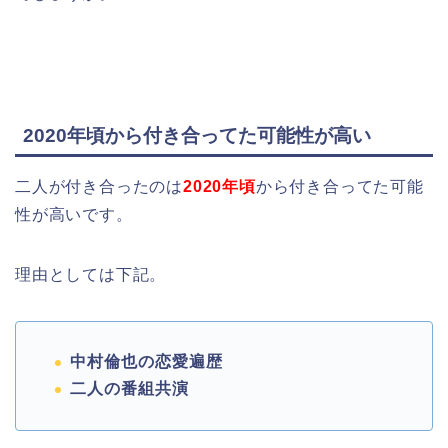
2020年頃から付き合ってた可能性が高い
二人が付き合ったのは
2020年頃
から付き合ってた可能
性が高いです。
理由としては下記。
中村倫也の恋愛遍歴
二人の番組共演