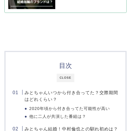
目次
CLOSE
みとちゃんいつから付き合ってた？交際期間
はどれくらい？
2020年頃から付き合ってた可能性が高い
他に二人が共演した番組は？
みとちゃん結婚！中村倫也との馴れ初めは？