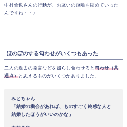
中村倫也さんの行動が、お互いの距離を縮めていった
んですね・・♪
ほのぼのする匂わせがいくつもあった
二人の過去の発言などを照らし合わせると
匂わせ（共
通点）
と思えるものがいくつかありました。
みとちゃん
「結婚の機会があれば、ものすごく鈍感な人と
結婚したほうがいいのかな」