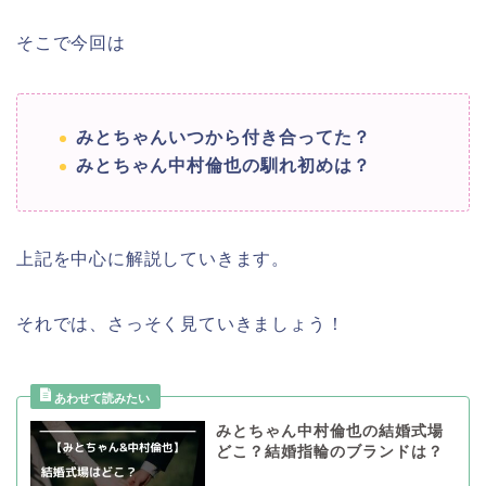
そこで今回は
みとちゃんいつから付き合ってた？
みとちゃん中村倫也の馴れ初めは？
上記を中心に解説していきます。
それでは、さっそく見ていきましょう！
みとちゃん中村倫也の結婚式場
どこ？結婚指輪のブランドは？