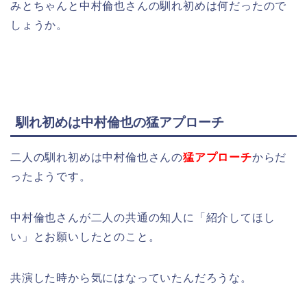
みとちゃんと中村倫也さんの馴れ初めは何だったので
しょうか。
馴れ初めは中村倫也の猛アプローチ
二人の馴れ初めは中村倫也さんの
猛アプローチ
からだ
ったようです。
中村倫也さんが二人の共通の知人に「紹介してほし
い」とお願いしたとのこと。
共演した時から気にはなっていたんだろうな。