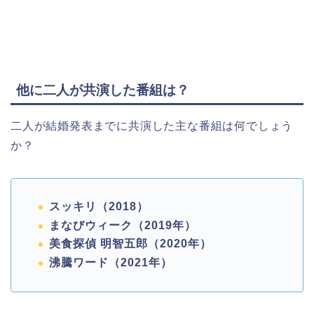
他に二人が共演した番組は？
二人が結婚発表までに共演した主な番組は何でしょう
か？
スッキリ（2018）
まなびウィーク（2019年）
美食探偵 明智五郎（2020年）
沸騰ワード（2021年）