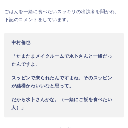
ごはんを一緒に食べたいスッキリの出演者を聞かれ、
下記のコメントをしています。
中村倫也
「たまたまメイクルームで水卜さんと一緒だっ
たんですよ。
スッピンで来られたんですよね。そのスッピン
が結構かわいいなと思って。
だから水卜さんかな。（一緒にご飯を食べたい
人）」