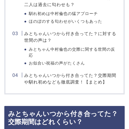
二人は過去に匂わせも？
馴れ初めは中村倫也の猛アプローチ
ほのぼのする匂わせがいくつもあった
みとちゃんいつから付き合ってた？に対する
世間の声は？
みとちゃん中村倫也の交際に関する世間の反
応
お似合い祝福の声がたくさん
みとちゃんいつから付き合ってた？交際期間
や馴れ初めなども徹底調査！【まとめ】
みとちゃんいつから付き合ってた？
交際期間はどれくらい？