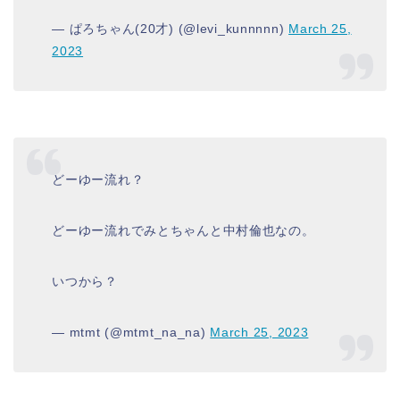
— ぱろちゃん(20才) (@levi_kunnnnn)
March 25,
2023
どーゆー流れ？
どーゆー流れでみとちゃんと中村倫也なの。
いつから？
— mtmt (@mtmt_na_na)
March 25, 2023