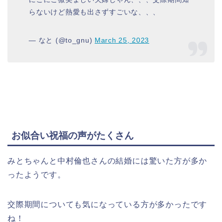
らないけど熱愛も出さずすごいな、、、
— なと (@to_gnu)
March 25, 2023
お似合い祝福の声がたくさん
みとちゃんと中村倫也さんの結婚には驚いた方が多か
ったようです。
交際期間についても気になっている方が多かったです
ね！