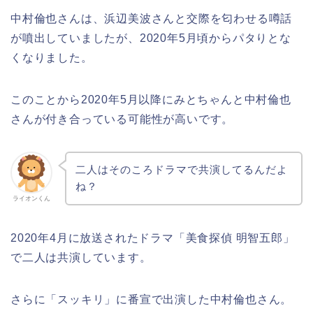
中村倫也さんは、浜辺美波さんと交際を匂わせる噂話
が噴出していましたが、2020年5月頃からパタりとな
くなりました。
このことから2020年5月以降にみとちゃんと中村倫也
さんが付き合っている可能性が高いです。
二人はそのころドラマで共演してるんだよ
ね？
ライオンくん
2020年4月に放送されたドラマ「美食探偵 明智五郎」
で二人は共演しています。
さらに「スッキリ」に番宣で出演した中村倫也さん。