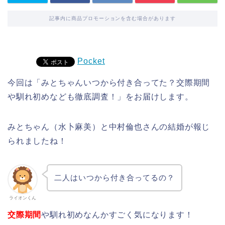
記事内に商品プロモーションを含む場合があります
Pocket
今回は「みとちゃんいつから付き合ってた？交際期間
や馴れ初めなども徹底調査！」をお届けします。
みとちゃん（水卜麻美）と中村倫也さんの結婚が報じ
られましたね！
二人はいつから付き合ってるの？
ライオンくん
交際期間
や馴れ初めなんかすごく気になります！