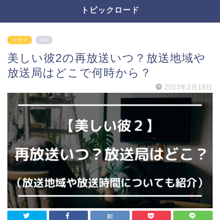
トピックロード
ドラマ
PR
美しい彼2の再放送いつ？放送地域や
放送局はどこで何時から？
2023年2月18日