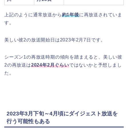
上記のように通常放送から
約1年後
に再放送されていま
す。
美しい彼2の放送開始日は2023年2月7日です。
シーズン1の再放送時期の傾向を踏まえると、美しい彼
2の再放送は
2024年2月ぐらい
ではないかと予想しまし
た。
2023年3月下旬～4月頃にダイジェスト放送を
行う可能性もある