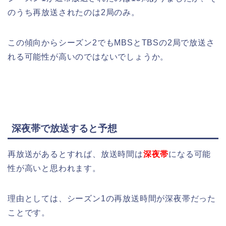
のうち再放送されたのは2局のみ。
この傾向からシーズン2でもMBSとTBSの2局で放送さ
れる可能性が高いのではないでしょうか。
深夜帯で放送すると予想
再放送があるとすれば、放送時間は
深夜帯
になる可能
性が高いと思われます。
理由としては、シーズン1の再放送時間が深夜帯だった
ことです。