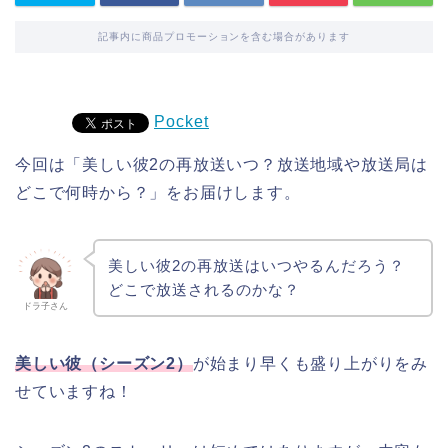
記事内に商品プロモーションを含む場合があります
Pocket
今回は「美しい彼2の再放送いつ？放送地域や放送局は
どこで何時から？」をお届けします。
美しい彼2の再放送はいつやるんだろう？
どこで放送されるのかな？
ドラ子さん
美しい彼（シーズン2）
が始まり早くも盛り上がりをみ
せていますね！