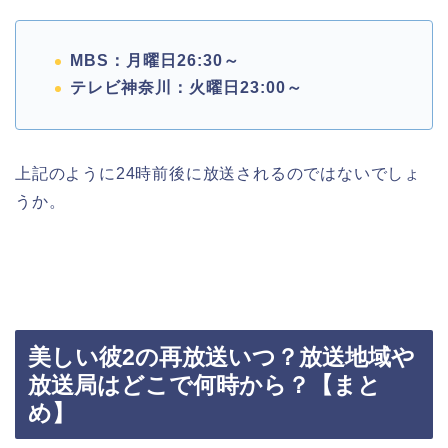
MBS：月曜日26:30～
テレビ神奈川：火曜日23:00～
上記のように24時前後に放送されるのではないでしょ
うか。
美しい彼2の再放送いつ？放送地域や
放送局はどこで何時から？【まと
め】