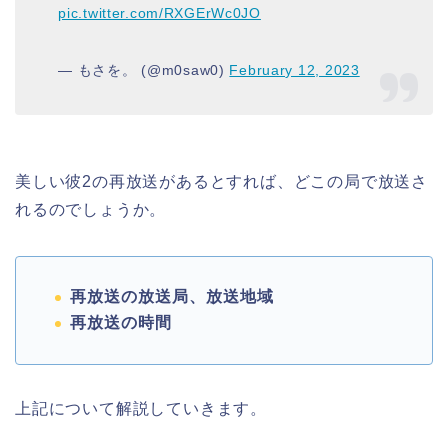
pic.twitter.com/RXGErWc0JO
— もさを。 (@m0saw0)
February 12, 2023
美しい彼2の再放送があるとすれば、どこの局で放送さ
れるのでしょうか。
再放送の放送局、放送地域
再放送の時間
上記について解説していきます。