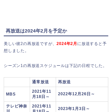
再放送は2024年2月を予定か
美しい彼2の再放送ですが、
2024年2月
に放送すると予
想しました。
シーズン1の再放送スケジュールは下記の日程でした。
通常放送
再放送
2021年11
2022年12月26日～
MBS
月18日～
テレビ神奈
2021年11
2023年1月3日～
川
月18日～