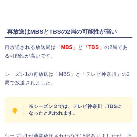
再放送はMBSとTBSの2局の可能性が高い
再放送される放送局は
「MBS」
と
「TBS」
の2局であ
る可能性が高いです。
シーズン1の再放送は「MBS」と「テレビ神奈川」の2
局で放送されました。
※シーズン２では、テレビ神奈川→TBSに
なったと思われます。
シーズン1が通常放送されたのは15局ありましたが、そ