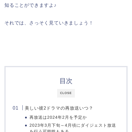
知ることができますよ♪
それでは、さっそく見ていきましょう！
目次
CLOSE
美しい彼2ドラマの再放送いつ？
再放送は2024年2月を予定か
2023年3月下旬～4月頃にダイジェスト放送
を行う可能性もある