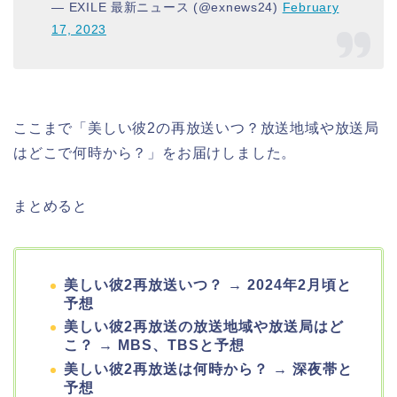
— EXILE 最新ニュース (@exnews24)
February
17, 2023
ここまで「美しい彼2の再放送いつ？放送地域や放送局
はどこで何時から？」をお届けしました。
まとめると
美しい彼2再放送いつ？ → 2024年2月頃と
予想
美しい彼2再放送の放送地域や放送局はど
こ？ → MBS、TBSと予想
美しい彼2再放送は何時から？ → 深夜帯と
予想