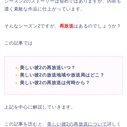
シーズン2のストーリーは短めではありますが、内容も
濃く素敵な作品に仕上がっています。
そんなシーズン2ですが、
再放送
はあるのでしょうか？
この記事では
美しい彼2の再放送いつ？
美しい彼2の放送地域や放送局はどこ？
美しい彼2の再放送は何時から？
上記を中心に解説していきます。
この記事を読むと、
美しい彼2の再放送について
詳しく