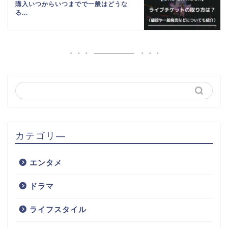
購入いつからいつまでで一般はどうな
る...
カテゴリ―
エンタメ
ドラマ
ライフスタイル