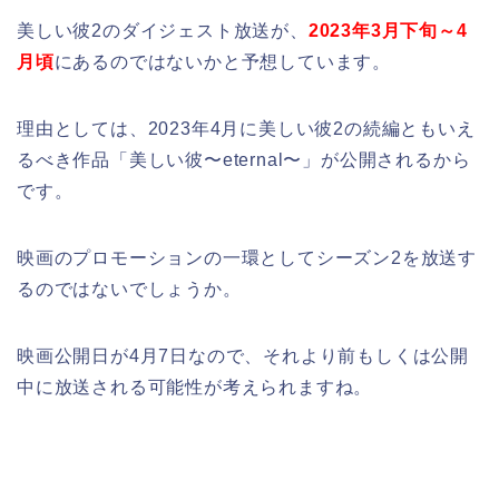
美しい彼2のダイジェスト放送が、
2023年3月下旬～4
月頃
にあるのではないかと予想しています。
理由としては、2023年4月に美しい彼2の続編ともいえ
るべき作品「美しい彼〜eternal〜」が公開されるから
です。
映画のプロモーションの一環としてシーズン2を放送す
るのではないでしょうか。
映画公開日が4月7日なので、それより前もしくは公開
中に放送される可能性が考えられますね。