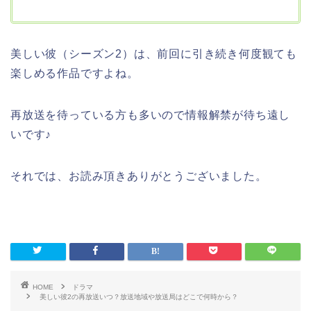
美しい彼（シーズン2）は、前回に引き続き何度観ても
楽しめる作品ですよね。
再放送を待っている方も多いので情報解禁が待ち遠し
いです♪
それでは、お読み頂きありがとうございました。
HOME
ドラマ
美しい彼2の再放送いつ？放送地域や放送局はどこで何時から？