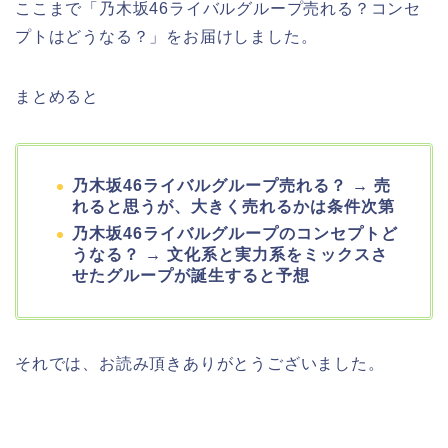
ここまで「乃木坂46ライバルグループ売れる？コンセ
プトはどうなる？」をお届けしました。
まとめると
乃木坂46ライバルグループ売れる？ → 売
れると思うが、大きく売れるかは条件次第
乃木坂46ライバルグループのコンセプトど
うなる？ → 文化系と実力系をミックスさ
せたグループが誕生すると予想
それでは、お読み頂きありがとうございました。