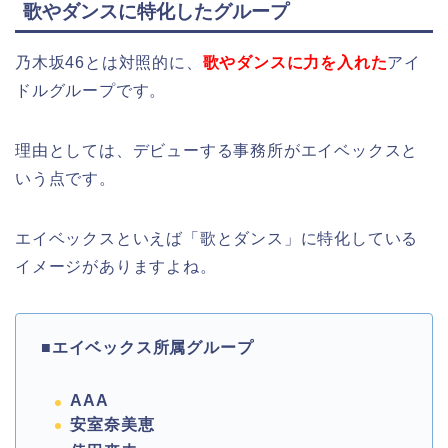
歌やダンスに特化したグループ
乃木坂46とは対照的に、
歌やダンスに力を入れた
アイ
ドルグループです。
理由としては、デビューする事務所がエイベックスと
いう点です。
エイベックスといえば「歌とダンス」に特化している
イメージがありますよね。
■エイベックス所属グループ
AAA
安室奈美恵