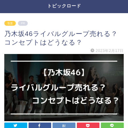
トピックロード
音楽
PR
乃木坂46ライバルグループ売れる？
コンセプトはどうなる？
2023年2月17日