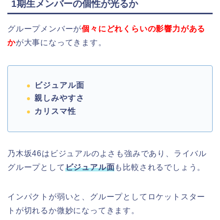
1期生メンバーの個性が光るか
グループメンバーが
個々にどれくらいの影響力がある
か
が大事になってきます。
ビジュアル面
親しみやすさ
カリスマ性
乃木坂46はビジュアルのよさも強みであり、ライバル
グループとして
ビジュアル面
も比較されるでしょう。
インパクトが弱いと、グループとしてロケットスター
トが切れるか微妙になってきます。