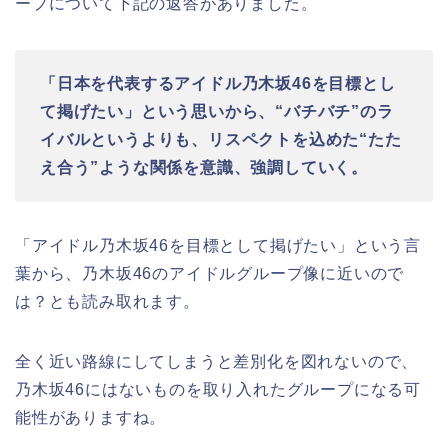
ープについて下記の返答がありました。
「日本を代表するアイドル乃木坂46を目標とし
て掲げたい」という思いから、
“バチバチ”のラ
イバルというよりも、リスペクトを込めた“たた
え合う”ような関係を意識、強調していく。
「アイドル乃木坂46を目標として掲げたい」という言
葉から、乃木坂46のアイドルグループ像に近いので
は？とも読み取れます。
全く近い路線にしてしまうと差別化を図れないので、
乃木坂46にはないものを取り入れたグループになる可
能性がありますね。