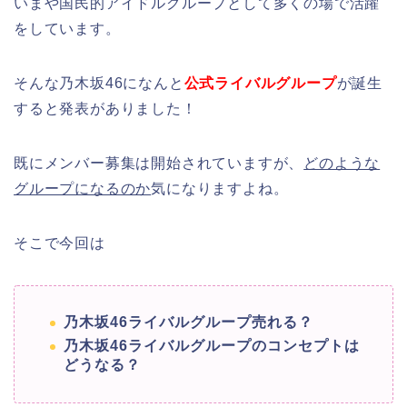
いまや国民的アイドルグループとして多くの場で活躍
をしています。
そんな乃木坂46になんと
公式ライバルグループ
が誕生
すると発表がありました！
既にメンバー募集は開始されていますが、
どのような
グループになるのか
気になりますよね。
そこで今回は
乃木坂46ライバルグループ売れる？
乃木坂46ライバルグループのコンセプトは
どうなる？