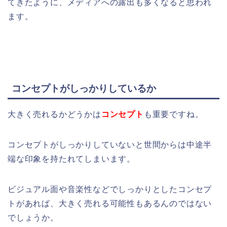
てきたように、メディアへの露出も多くなると思われ
ます。
コンセプトがしっかりしているか
大きく売れるかどうかは
コンセプト
も重要ですね。
コンセプトがしっかりしていないと世間からは中途半
端な印象を持たれてしまいます。
ビジュアル面や音楽性などでしっかりとしたコンセプ
トがあれば、大きく売れる可能性もあるんのではない
でしょうか。