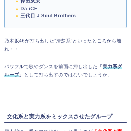
倖田來未
Da-iCE
三代目 J Soul Brothers
乃木坂46が打ち出した”清楚系”といったところから離
れ・・
パワフルで歌やダンスを前面に押し出した
「
実力系グ
ループ
」
として打ち出すのではないでしょうか。
文化系と実力系をミックスさせたグループ