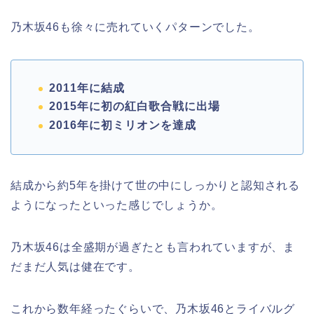
乃木坂46も徐々に売れていくパターンでした。
2011年に結成
2015年に初の紅白歌合戦に出場
2016年に初ミリオンを達成
結成から約5年を掛けて世の中にしっかりと認知される
ようになったといった感じでしょうか。
乃木坂46は全盛期が過ぎたとも言われていますが、ま
だまだ人気は健在です。
これから数年経ったぐらいで、乃木坂46とライバルグ