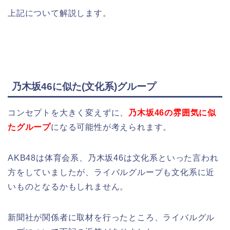
上記について解説します。
乃木坂46に似た(文化系)グループ
コンセプトを大きく変えずに、
乃木坂46の雰囲気に似
たグループ
になる可能性が考えられます。
AKB48は体育会系、乃木坂46は文化系といった言われ
方をしていましたが、ライバルグループも文化系に近
いものとなるかもしれません。
新聞社が関係者に取材を行ったところ、ライバルグル