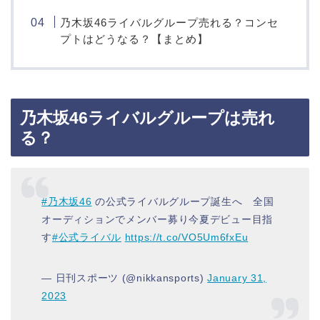
乃木坂46ライバルグループ売れる？コンセ
プトはどうなる？【まとめ】
乃木坂46ライバルグループは売れ
る？
#乃木坂46
の公式ライバルグループ誕生へ 全国
オーディションでメンバー募り今夏デビュー目指
す
#公式ライバル
https://t.co/VO5Um6fxEu
— 日刊スポーツ (@nikkansports)
January 31,
2023