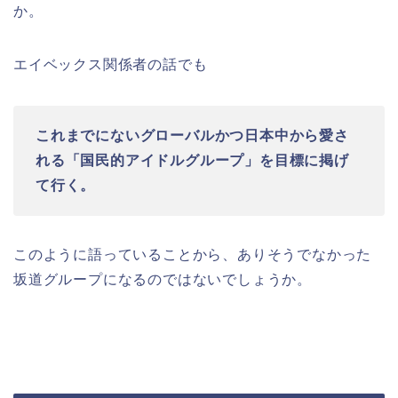
か。
エイベックス関係者の話でも
これまでにないグローバルかつ日本中から愛さ
れる「国民的アイドルグループ」を目標に掲げ
て行く。
このように語っていることから、ありそうでなかった
坂道グループになるのではないでしょうか。