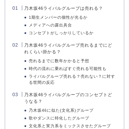
乃木坂46ライバルグループは売れる？
1期生メンバーの個性が光るか
メディアへの露出具合
コンセプトがしっかりしているか
乃木坂46ライバルグループ売れるまでにど
れくらい掛かる？
売れるまでに数年かかると予想
時代の流れに乗ればすぐ売れる可能性も
ライバルグループ売れる？売れない？に対す
る世間の反応
乃木坂46ライバルグループのコンセプトど
うなる？
乃木坂46に似た(文化系)グループ
歌やダンスに特化したグループ
文化系と実力系をミックスさせたグループ