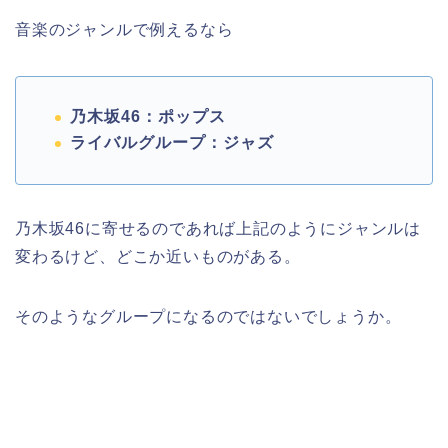
音楽のジャンルで例えるなら
乃木坂46：ポップス
ライバルグループ：ジャズ
乃木坂46に寄せるのであれば上記のようにジャンルは
変わるけど、どこか近いものがある。
そのようなグループになるのではないでしょうか。