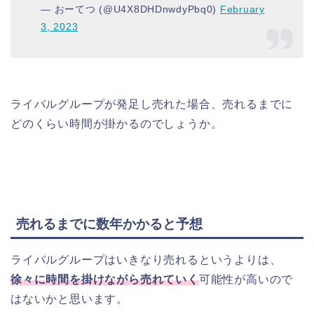
— おーてつ (@U4X8DHDnwdyPbq0)
February
3, 2023
ライバルグループが発足し売れた場合、売れるまでに
どのくらい時間が掛かるのでしょうか。
売れるまでに数年かかると予想
ライバルグループはいきなり売れるというよりは、
徐々に時間を掛けながら売れていく
可能性が高いので
はないかと思います。