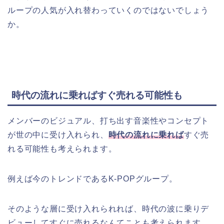
ループの人気が入れ替わっていくのではないでしょう
か。
時代の流れに乗ればすぐ売れる可能性も
メンバーのビジュアル、打ち出す音楽性やコンセプト
が世の中に受け入れられ、
時代の流れに乗れば
すぐ売
れる可能性も考えられます。
例えば今のトレンドであるK-POPグループ。
そのような層に受け入れられれば、時代の波に乗りデ
ビューしてすぐに売れるなんてことも考えられます。