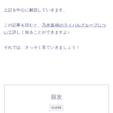
上記を中心に解説していきます。
この記事を読むと、
乃木坂46のライバルグループにつ
いて
詳しく知ることができますよ♪
それでは、さっそく見ていきましょう！
目次
CLOSE