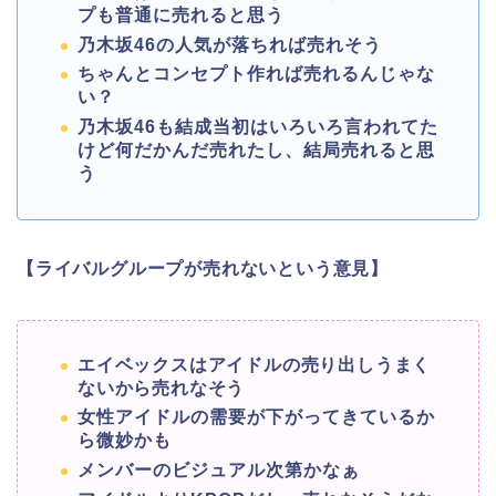
プも普通に売れると思う
乃木坂46の人気が落ちれば売れそう
ちゃんとコンセプト作れば売れるんじゃな
い？
乃木坂46も結成当初はいろいろ言われてた
けど何だかんだ売れたし、結局売れると思
う
【ライバルグループが売れないという意見】
エイベックスはアイドルの売り出しうまく
ないから売れなそう
女性アイドルの需要が下がってきているか
ら微妙かも
メンバーのビジュアル次第かなぁ