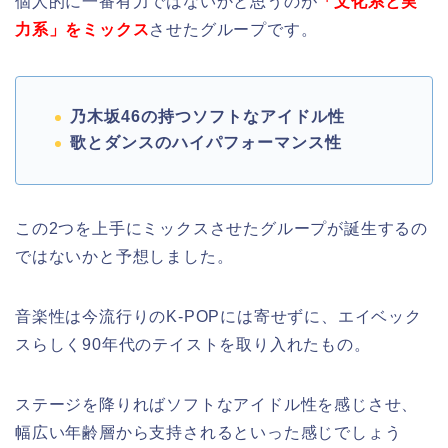
個人的に一番有力ではないかと思うのが
「文化系と実
力系」をミックス
させたグループです。
乃木坂46の持つソフトなアイドル性
歌とダンスのハイパフォーマンス性
この2つを上手にミックスさせたグループが誕生するの
ではないかと予想しました。
音楽性は今流行りのK-POPには寄せずに、エイベック
スらしく90年代のテイストを取り入れたもの。
ステージを降りればソフトなアイドル性を感じさせ、
幅広い年齢層から支持されるといった感じでしょう