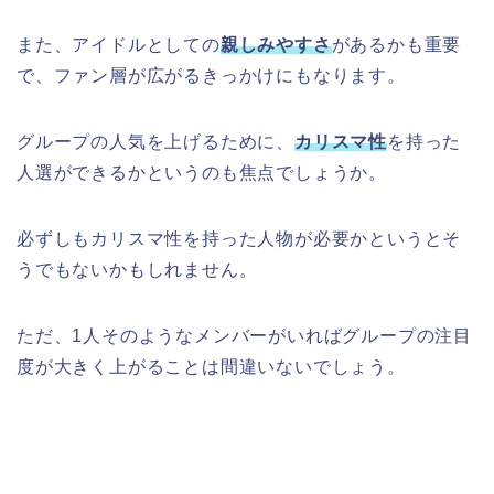
また、アイドルとしての
親しみやすさ
があるかも重要
で、ファン層が広がるきっかけにもなります。
グループの人気を上げるために、
カリスマ性
を持った
人選ができるかというのも焦点でしょうか。
必ずしもカリスマ性を持った人物が必要かというとそ
うでもないかもしれません。
ただ、1人そのようなメンバーがいればグループの注目
度が大きく上がることは間違いないでしょう。