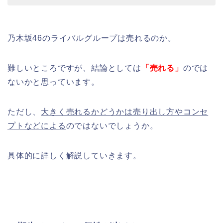
乃木坂46のライバルグループは売れるのか。
難しいところですが、結論としては
「売れる」
のでは
ないかと思っています。
ただし、
大きく売れるかどうかは売り出し方やコンセ
プトなどによる
のではないでしょうか。
具体的に詳しく解説していきます。