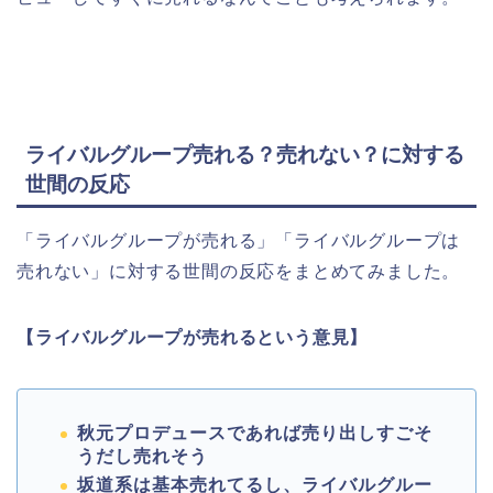
ライバルグループ売れる？売れない？に対する
世間の反応
「ライバルグループが売れる」「ライバルグループは
売れない」に対する世間の反応をまとめてみました。
【ライバルグループが売れるという意見】
秋元プロデュースであれば売り出しすごそ
うだし売れそう
坂道系は基本売れてるし、ライバルグルー