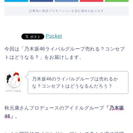
記事内に商品プロモーションを含む場合があります
Pocket
今回は「乃木坂46ライバルグループ売れる？コンセプ
トはどうなる？」をお届けします。
乃木坂46のライバルグループは売れるか
な？コンセプトはどうなるんだろう？
ニワトリさん
秋元康さんプロデュースのアイドルグループ
「
乃木坂
46
」
。