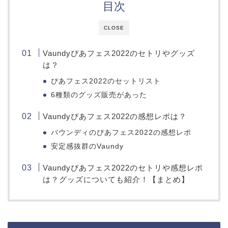
目次
CLOSE
Vaundyぴあフェス2022のセトリやグッズ
は？
ぴあフェス2022のセットリスト
6種類のグッズ販売があった
Vaundyぴあフェス2022の感想レポは？
バウンディのぴあフェス2022の感想レポ
安定感抜群のVaundy
Vaundyぴあフェス2022のセトリや感想レポ
は？グッズについても紹介！【まとめ】