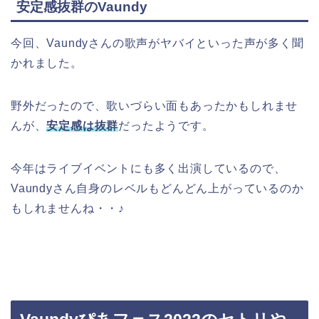
安定感抜群のVaundy
今回、Vaundyさんの歌声がヤバイといった声が多く聞
かれました。
野外だったので、歌いづらい面もあったかもしれませ
んが、
安定感は抜群
だったようです。
今年はライブイベントにも多く出演しているので、
Vaundyさん自身のレベルもどんどん上がっているのか
もしれませんね・・♪