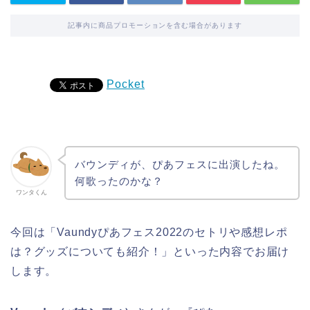
記事内に商品プロモーションを含む場合があります
Pocket
バウンディが、ぴあフェスに出演したね。
何歌ったのかな？
ワンタくん
今回は「Vaundyぴあフェス2022のセトリや感想レポ
は？グッズについても紹介！」といった内容でお届け
します。