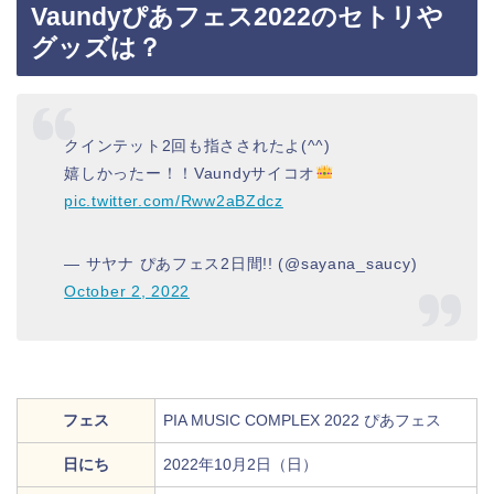
Vaundyぴあフェス2022のセトリや
グッズは？
クインテット2回も指さされたよ(^^)
嬉しかったー！！Vaundyサイコオ
pic.twitter.com/Rww2aBZdcz
— サヤナ ぴあフェス2日間!! (@sayana_saucy)
October 2, 2022
フェス
PIA ​MUSIC COMPLEX 2022 ぴあフェス
日にち
2022年10月2日（日）