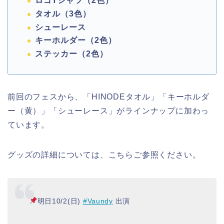
ロゴTシャツ（2色）
タオル（3色）
シューレース
キーホルダー（2色）
ステッカー（2色）
前回のフェスから、「HINODEタオル」「キーホルダ
ー（黄）」「シューレース」がラインナップに加わっ
ています。
グッズの詳細については、こちらご参照ください。
明日10/2(日)
#Vaundy
出演