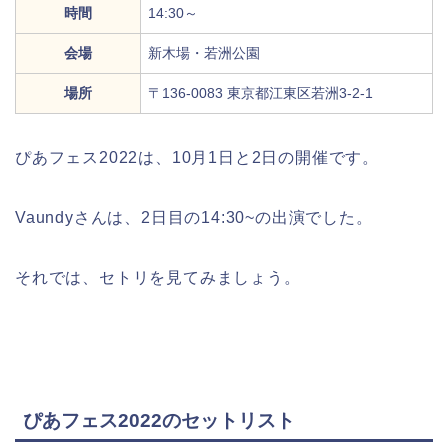
時間
14:30～
会場
新木場・若洲公園
場所
〒136-0083 東京都江東区若洲3-2-1
ぴあフェス2022は、10月1日と2日の開催です。
Vaundyさんは、2日目の14:30~の出演でした。
それでは、セトリを見てみましょう。
ぴあフェス2022のセットリスト