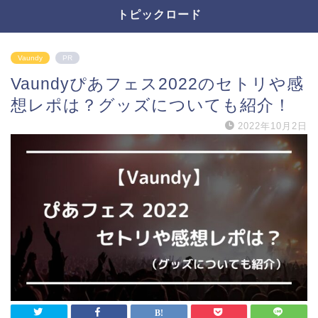
トピックロード
Vaundy
PR
Vaundyぴあフェス2022のセトリや感
想レポは？グッズについても紹介！
2022年10月2日