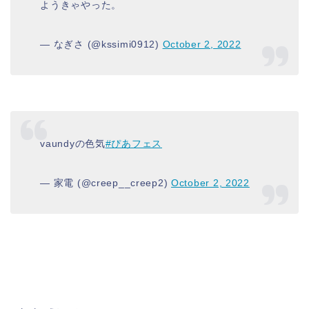
ようきゃやった。
— なぎさ (@kssimi0912)
October 2, 2022
vaundyの色気
#ぴあフェス
— 家電 (@creep__creep2)
October 2, 2022