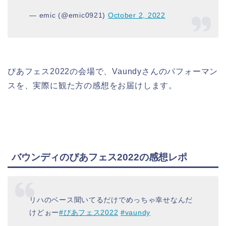
— emic (@emic0921)
October 2, 2022
ぴあフェス2022の会場で、Vaundyさんのパフォーマン
スを、実際に観た方の感想をお届けします。
バウンディのぴあフェス2022の感想レポ
リハのベース聞いてるだけでめっちゃ幸せなんだ
けどぉー
#ぴあフェス2022
#vaundy