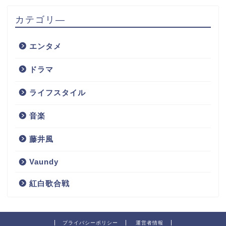
カテゴリ―
エンタメ
ドラマ
ライフスタイル
音楽
藤井風
Vaundy
紅白歌合戦
プライバシーポリシー
運営者情報