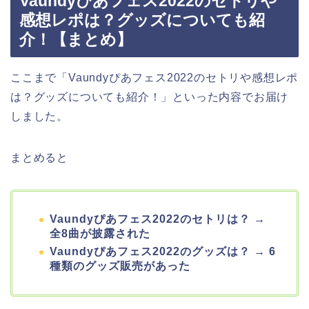
Vaundyぴあフェス2022のセトリや
感想レポは？グッズについても紹
介！【まとめ】
ここまで「Vaundyぴあフェス2022のセトリや感想レポ
は？グッズについても紹介！」といった内容でお届け
しました。
まとめると
Vaundyぴあフェス2022のセトリは？ →
全8曲が披露された
Vaundyぴあフェス2022のグッズは？ → 6
種類のグッズ販売があった