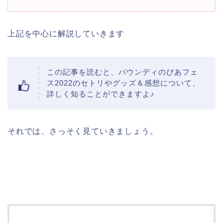
上記を中心に解説していきます
この記事を読むと、バウンディのぴあフェ
ス2022のセトリやグッズ＆感想について、
詳しく知ることができますよ♪
それでは、さっそく見ていきましょう。