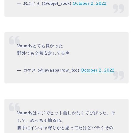
— おぶじぇ (@objet_rock)
October 2, 2022
Vaundyとても良かった
野外でも全然安定してる声
— カケス (@javasparrow_tko)
October 2, 2022
Vaundyはマジでヒット曲しかなくてびびった。そ
して、めっちゃ煽るね。
勝手にインキャ寄りかと思ってたけどバチくその