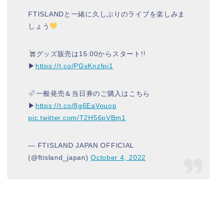
FTISLANDと一緒に久しぶりのライブを楽しみま
しょう
グッズ販売は15:00からスタート!!
▶︎
https://t.co/PGxKnzfpi1
一般発売＆当日券のご購入はこちら
▶︎
https://t.co/8g6EaVouop
pic.twitter.com/T2H56pVBm1
— FTISLAND JAPAN OFFICIAL
(@ftisland_japan)
October 4, 2022