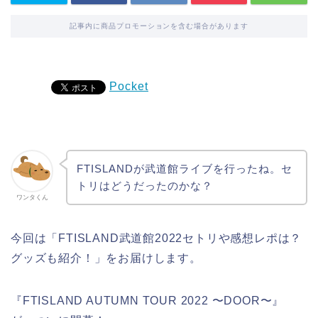
記事内に商品プロモーションを含む場合があります
Pocket
FTISLANDが武道館ライブを行ったね。セ
トリはどうだったのかな？
ワンタくん
今回は「FTISLAND武道館2022セトリや感想レポは？
グッズも紹介！」をお届けします。
『FTISLAND AUTUMN TOUR 2022 〜DOOR〜』