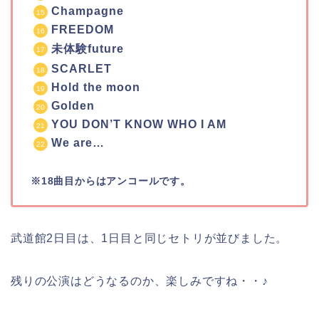
Champagne
FREEDOM
未体験future
SCARLET
Hold the moon
Golden
YOU DON’T KNOW WHO I AM
We are…
※18曲目からはアンコールです。
武道館2日目は、1日目と同じセトリが並びました。
残りの公演はどうなるのか、楽しみですね・・♪