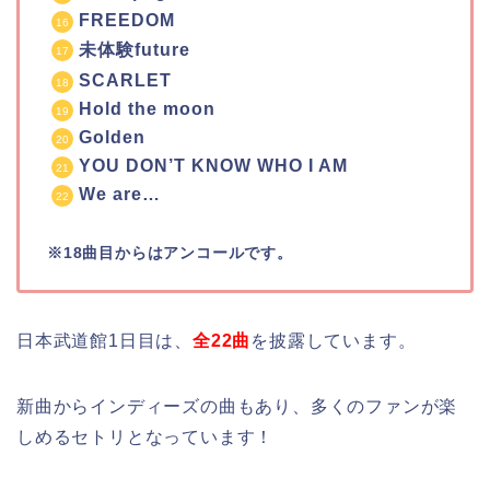
FREEDOM
未体験future
SCARLET
Hold the moon
Golden
YOU DON’T KNOW WHO I AM
We are…
※18曲目からはアンコールです。
日本武道館1日目は、
全22曲
を披露しています。
新曲からインディーズの曲もあり、多くのファンが楽
しめるセトリとなっています！