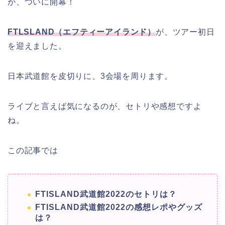
が、ついに開幕！
FTLSLAND（エフティーアイランド）
が、ツアー初日
を迎えました。
日本武道館を皮切りに、3会場を周ります。
ライブと言えば気になるのが、セトリや感想ですよ
ね。
この記事では
FTISLAND武道館2022のセトリは？
FTISLAND武道館2022の感想レポやグッズ
は？