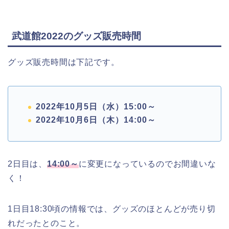
武道館2022のグッズ販売時間
グッズ販売時間は下記です。
2022年10月5日（水）15:00～
2022年10月6日（木）14:00～
2日目は、
14:00～
に変更になっているのでお間違いな
く！
1日目18:30頃の情報では、グッズのほとんどが売り切
れだったとのこと。