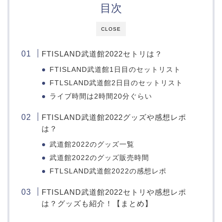
目次
CLOSE
FTISLAND武道館2022セトリは？
FTISLAND武道館1日目のセットリスト
FTLSLAND武道館2日目のセットリスト
ライブ時間は2時間20分ぐらい
FTISLAND武道館2022グッズや感想レポ
は？
武道館2022のグッズ一覧
武道館2022のグッズ販売時間
FTLSLAND武道館2022の感想レポ
FTISLAND武道館2022セトリや感想レポ
は？グッズも紹介！【まとめ】