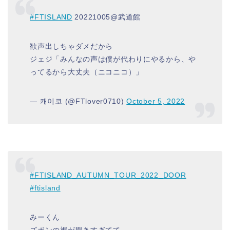
#FTISLAND
20221005@武道館
歓声出しちゃダメだから
ジェジ「みんなの声は僕が代わりにやるから、や
ってるから大丈夫（ニコニコ）」
— 캐이코 (@FTlover0710)
October 5, 2022
#FTISLAND_AUTUMN_TOUR_2022_DOOR
#ftisland
みーくん