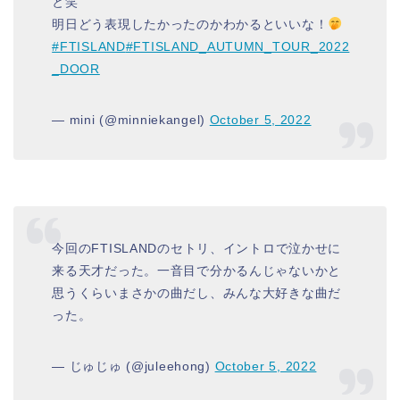
と笑
明日どう表現したかったのかわかるといいな！
#FTISLAND
#FTISLAND_AUTUMN_TOUR_2022
_DOOR
— mini (@minniekangel)
October 5, 2022
今回のFTISLANDのセトリ、イントロで泣かせに
来る天才だった。一音目で分かるんじゃないかと
思うくらいまさかの曲だし、みんな大好きな曲だ
った。
— じゅじゅ (@juleehong)
October 5, 2022