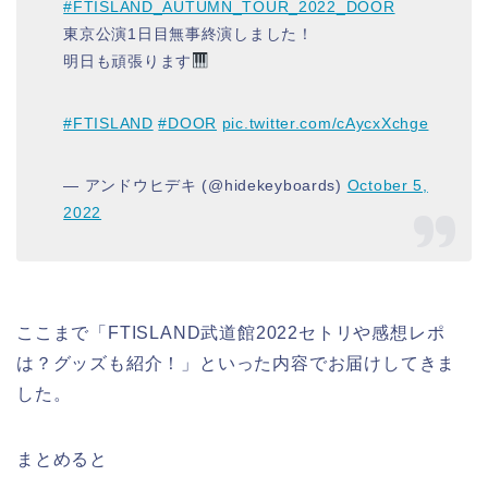
#FTISLAND_AUTUMN_TOUR_2022_DOOR
東京公演1日目無事終演しました！
明日も頑張ります
#FTISLAND
#DOOR
pic.twitter.com/cAycxXchge
— アンドウヒデキ (@hidekeyboards)
October 5,
2022
ここまで「FTISLAND武道館2022セトリや感想レポ
は？グッズも紹介！」といった内容でお届けしてきま
した。
まとめると