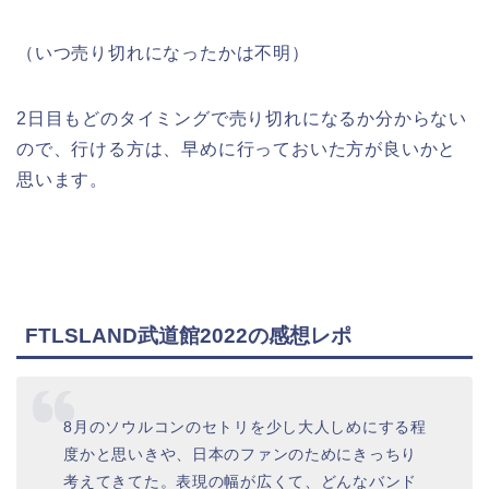
（いつ売り切れになったかは不明）
2日目もどのタイミングで売り切れになるか分からない
ので、行ける方は、早めに行っておいた方が良いかと
思います。
FTLSLAND武道館2022の感想レポ
8月のソウルコンのセトリを少し大人しめにする程
度かと思いきや、日本のファンのためにきっちり
考えてきてた。表現の幅が広くて、どんなバンド