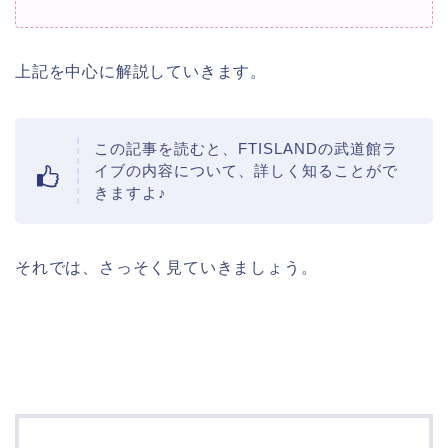
上記を中心に解説していきます。
この記事を読むと、FTISLANDの武道館ラ
イブの内容について、詳しく知ることがで
きますよ♪
それでは、さっそく見ていきましょう。