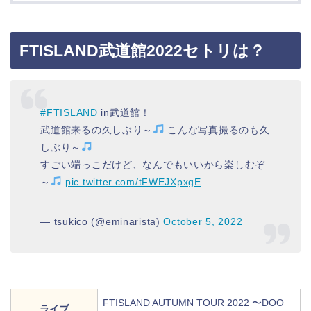
FTISLAND武道館2022セトリは？
#FTISLAND
in武道館！
武道館来るの久しぶり～
こんな写真撮るのも久
しぶり～
すごい端っこだけど、なんでもいいから楽しむぞ
～
pic.twitter.com/tFWEJXpxgE
— tsukico (@eminarista)
October 5, 2022
FTISLAND AUTUMN TOUR 2022 〜DOO
ライブ