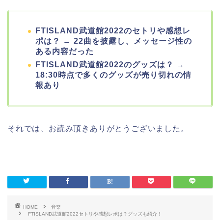
FTISLAND武道館2022のセトリや感想レ
ポは？ → 22曲を披露し、メッセージ性の
ある内容だった
FTISLAND武道館2022のグッズは？ →
18:30時点で多くのグッズが売り切れの情
報あり
それでは、お読み頂きありがとうございました。
HOME
音楽
FTISLAND武道館2022セトリや感想レポは？グッズも紹介！