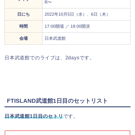
R〜
日にち
2022年10月5日（水）、6日（木）
時間
17:00開場 ／ 18:00開演
会場
日本武道館
日本武道館でのライブは、2daysです。
FTISLAND武道館1日目のセットリスト
日本武道館1日目のセトリ
です。