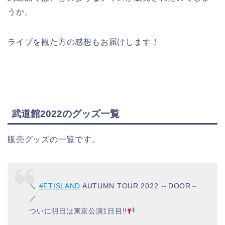
うか。
ライブを観た方の感想もお届けします！
武道館2022のグッズ一覧
販売グッズの一覧です。
＼
#FTISLAND
AUTUMN TOUR 2022 ～DOOR～
／
ついに明日は東京公演1日目!!