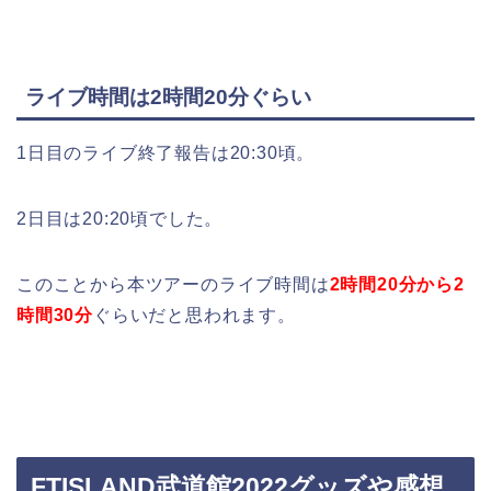
ライブ時間は2時間20分ぐらい
1日目のライブ終了報告は20:30頃。
2日目は20:20頃でした。
このことから本ツアーのライブ時間は
2時間20分から2
時間30分
ぐらいだと思われます。
FTISLAND武道館2022グッズや感想